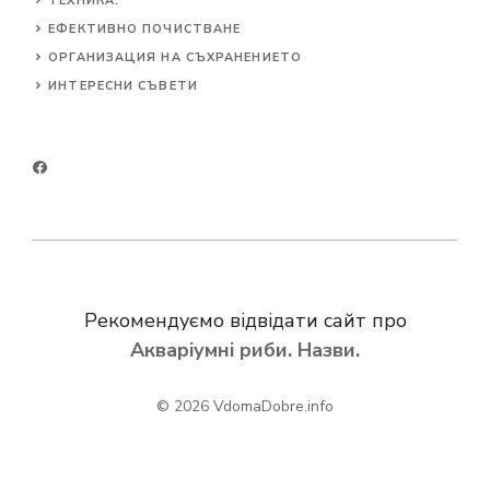
ТЕХНИКА.
ЕФЕКТИВНО ПОЧИСТВАНЕ
ОРГАНИЗАЦИЯ НА СЪХРАНЕНИЕТО
ИНТЕРЕСНИ СЪВЕТИ
Рекомендуємо відвідати сайт про
Акваріумні риби. Назви.
© 2026
VdomaDobre.info