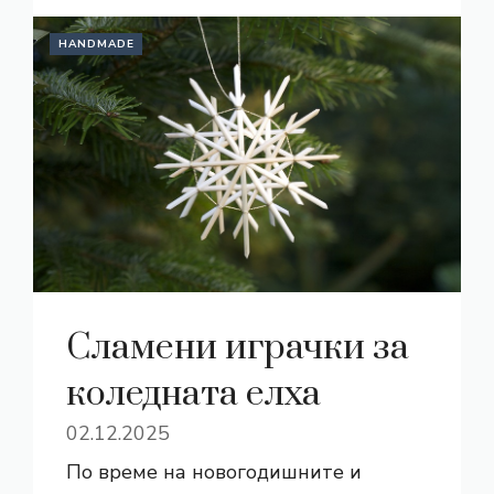
HANDMADE
Сламени играчки за
коледната елха
02.12.2025
По време на новогодишните и