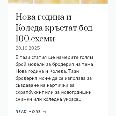
Нова година и
Коледа кръстат бод.
100 схеми
20.10.2025
В тази статия ще намерите голям
брой модели за бродерия на тема
Нова година и Коледа. Тази
бродерия може да се използва за
създаване на картички за
скрапбукинг или за новогодишни
снимки или коледна украса...
READ MORE