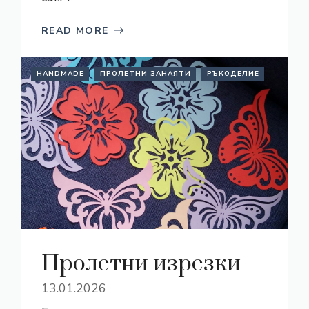
READ MORE
HANDMADE
ПРОЛЕТНИ ЗАНАЯТИ
РЪКОДЕЛИЕ
Пролетни изрезки
13.01.2026