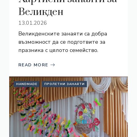
Великден
13.01.2026
Великденските занаяти са добра
възможност да се подготвите за
празника с цялото семейство.
READ MORE
HANDMADE
ПРОЛЕТНИ ЗАНАЯТИ