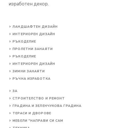
изработен декор.
ЛАНДШАФТЕН ДИЗАЙН
ИНТЕРИОРЕН ДИЗАЙН
РЪКОДЕЛИЕ
ПРОЛЕТНИ ЗАНАЯТИ
РЪКОДЕЛИЕ
ИНТЕРИОРЕН ДИЗАЙН
ЗИМНИ ЗАНАЯТИ
РЪЧНА ИЗРАБОТКА
ЗА
СТРОИТЕЛСТВО И РЕМОНТ
ГРАДИНА И ЗЕЛЕНЧУКОВА ГРАДИНА
ТЕРАСИ И ДВОРОВЕ
МЕБЕЛИ "НАПРАВИ СИ САМ