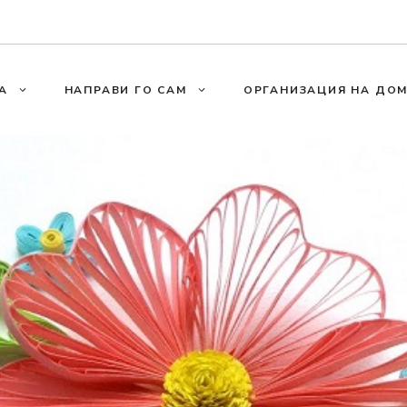
А
НАПРАВИ ГО САМ
ОРГАНИЗАЦИЯ НА ДО