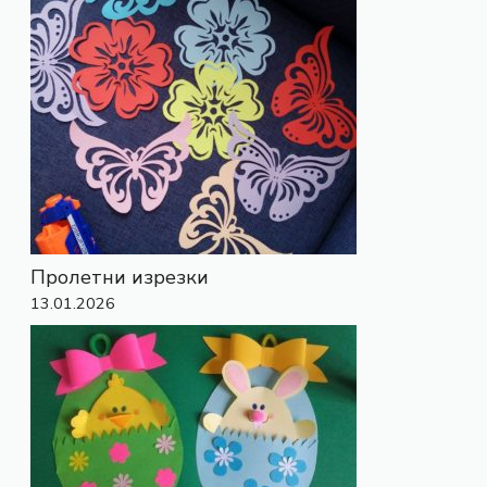
Пролетни изрезки
13.01.2026