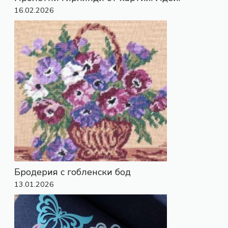
16.02.2026
Бродерия с гобленски бод
13.01.2026