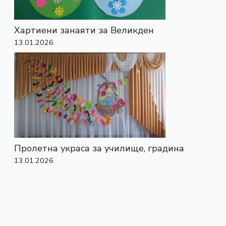
Хартиени занаяти за Великден
13.01.2026
Пролетна украса за училище, градина
13.01.2026