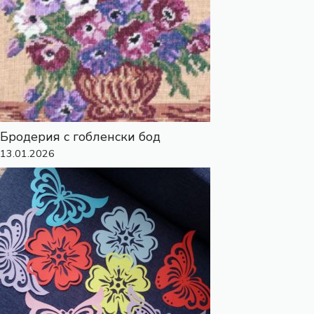
Бродерия с гобленски бод
13.01.2026