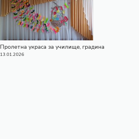
Пролетна украса за училище, градина
13.01.2026