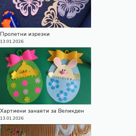
Пролетни изрезки
13.01.2026
Хартиени занаяти за Великден
13.01.2026