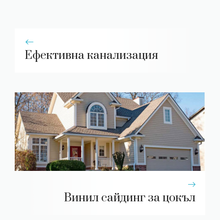
Ефективна канализация
Винил сайдинг за цокъл