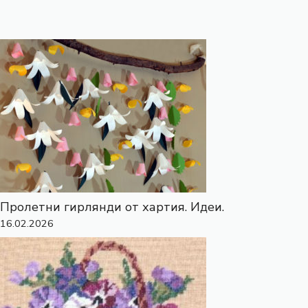
Пролетни гирлянди от хартия. Идеи.
16.02.2026