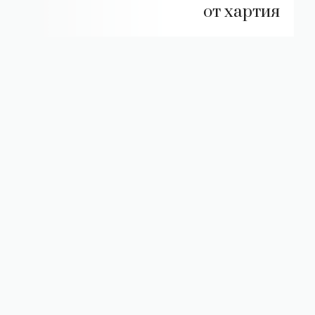
от хартия