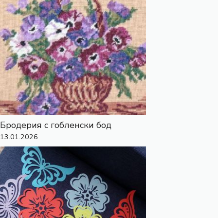
Бродерия с гобленски бод
13.01.2026