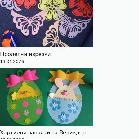
Пролетни изрезки
13.01.2026
Хартиени занаяти за Великден