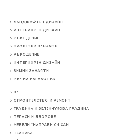
ЛАНДШАФТЕН ДИЗАЙН
ИНТЕРИОРЕН ДИЗАЙН
РЪКОДЕЛИЕ
ПРОЛЕТНИ ЗАНАЯТИ
РЪКОДЕЛИЕ
ИНТЕРИОРЕН ДИЗАЙН
ЗИМНИ ЗАНАЯТИ
РЪЧНА ИЗРАБОТКА
ЗА
СТРОИТЕЛСТВО И РЕМОНТ
ГРАДИНА И ЗЕЛЕНЧУКОВА ГРАДИНА
ТЕРАСИ И ДВОРОВЕ
МЕБЕЛИ "НАПРАВИ СИ САМ
ТЕХНИКА.