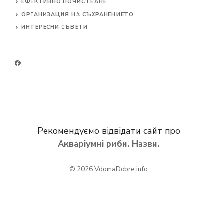
ЕФЕКТИВНО ПОЧИСТВАНЕ
ОРГАНИЗАЦИЯ НА СЪХРАНЕНИЕТО
ИНТЕРЕСНИ СЪВЕТИ
Рекомендуємо відвідати сайт про
Акваріумні риби. Назви.
© 2026
VdomaDobre.info