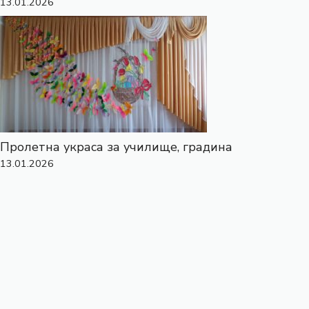
13.01.2026
Пролетна украса за училище, градина
13.01.2026