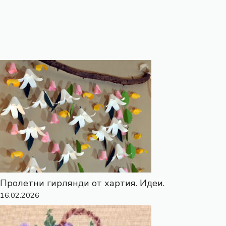
Пролетни гирлянди от хартия. Идеи.
16.02.2026