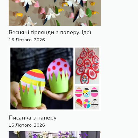
Весняні гірлянди з паперу. Ідеї
16 Лютого, 2026
Писанка з паперу
16 Лютого, 2026