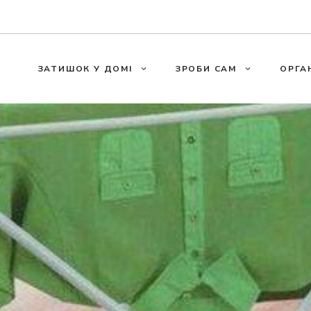
ЗАТИШОК У ДОМІ
ЗРОБИ САМ
ОРГА