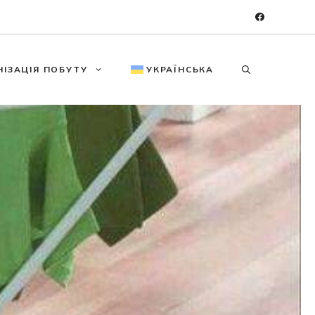
НІЗАЦІЯ ПОБУТУ
УКРАЇНСЬКА