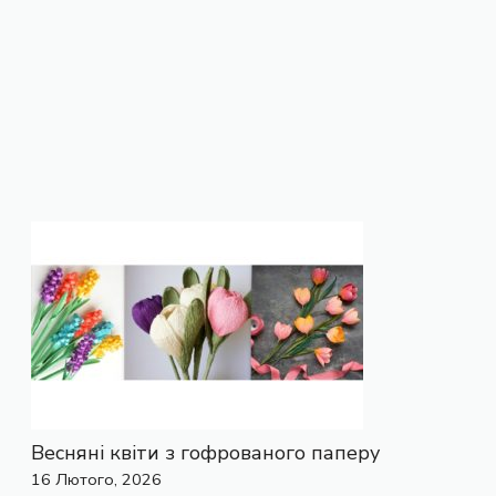
Весняні квіти з гофрованого паперу
16 Лютого, 2026