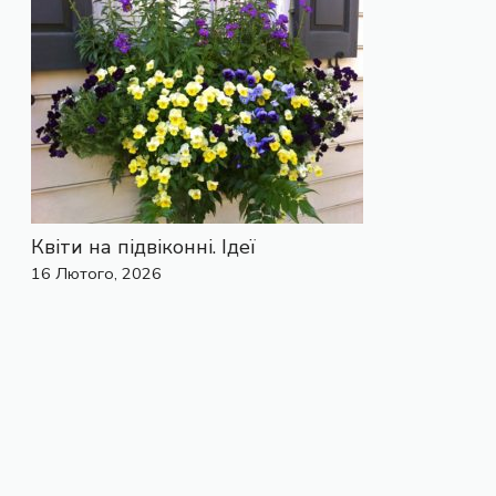
Квіти на підвіконні. Ідеї
16 Лютого, 2026