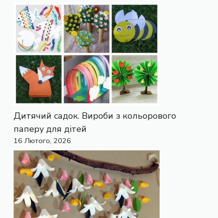
Дитячий садок. Вироби з кольорового
паперу для дітей
16 Лютого, 2026