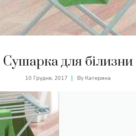
Сушарка для білизни
10 Грудня, 2017
By
Катерина