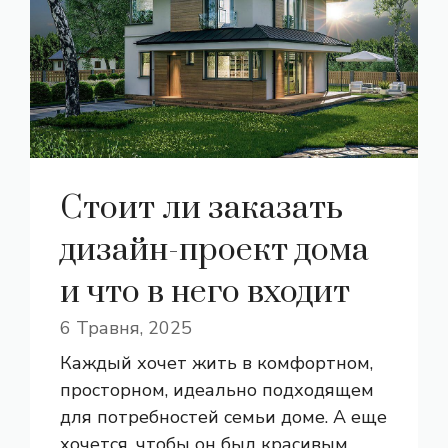
Стоит ли заказать
дизайн-проект дома
и что в него входит
6 Травня, 2025
Каждый хочет жить в комфортном,
просторном, идеально подходящем
для потребностей семьи доме. А еще
хочется, чтобы он был красивым,