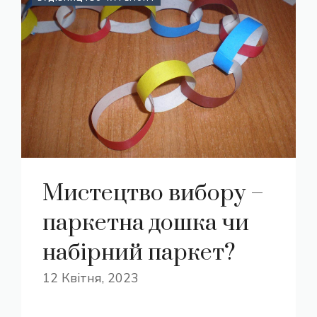
Мистецтво вибору –
паркетна дошка чи
набірний паркет?
12 Квітня, 2023