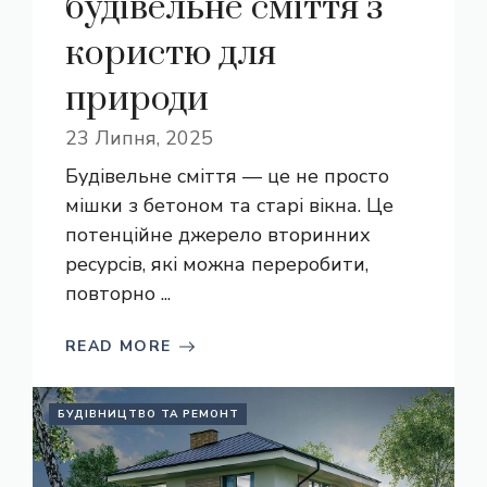
будівельне сміття з
користю для
природи
23 Липня, 2025
Будівельне сміття — це не просто
мішки з бетоном та старі вікна. Це
потенційне джерело вторинних
ресурсів, які можна переробити,
повторно ...
READ MORE
БУДІВНИЦТВО ТА РЕМОНТ