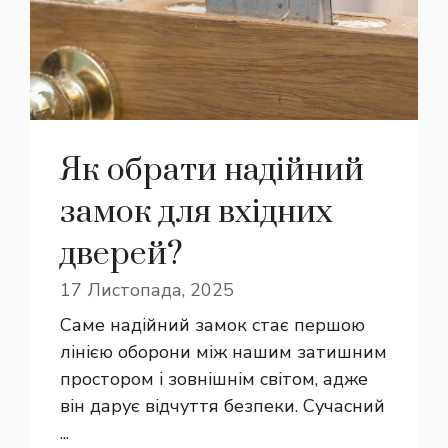
Як обрати надійний
замок для вхідних
дверей?
17 Листопада, 2025
Саме надійний замок стає першою
лінією оборони між нашим затишним
простором і зовнішнім світом, адже
він дарує відчуття безпеки. Сучасний
...