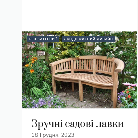
БЕЗ КАТЕГОРІЇ
ЛАНДШАФТНИЙ ДИЗАЙН
Зручні садові лавки
18 Грудня, 2023