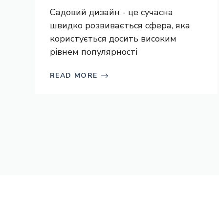
Садовий дизайн - це сучасна
швидко розвивається сфера, яка
користується досить високим
рівнем популярності
READ MORE