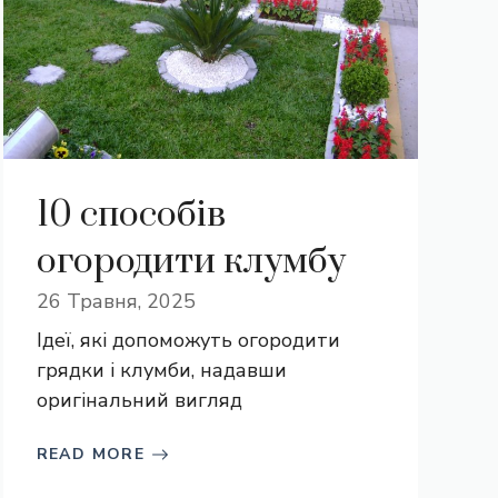
10 способів
огородити клумбу
26 Травня, 2025
Ідеї, які допоможуть огородити
грядки і клумби, надавши
оригінальний вигляд
READ MORE