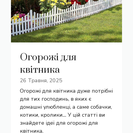
Огорожі для
квітника
26 Травня, 2025
Огорожі для квітника дуже потрібні
для тих господинь, в яких є
домашні улюбленці, а саме собачки,
котики, кролики.... У цій статті ви
знайдете ідеї для огорожі для
квітника.