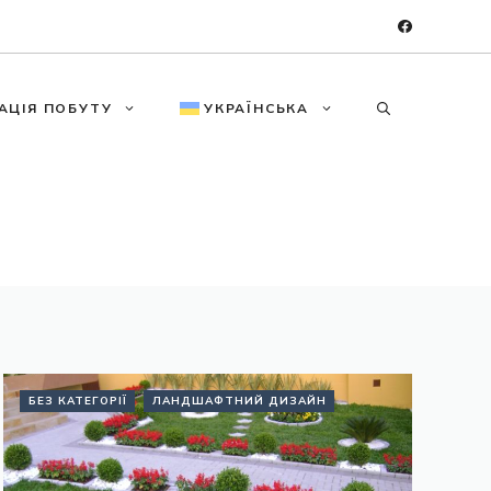
АЦІЯ ПОБУТУ
УКРАЇНСЬКА
БЕЗ КАТЕГОРІЇ
ЛАНДШАФТНИЙ ДИЗАЙН