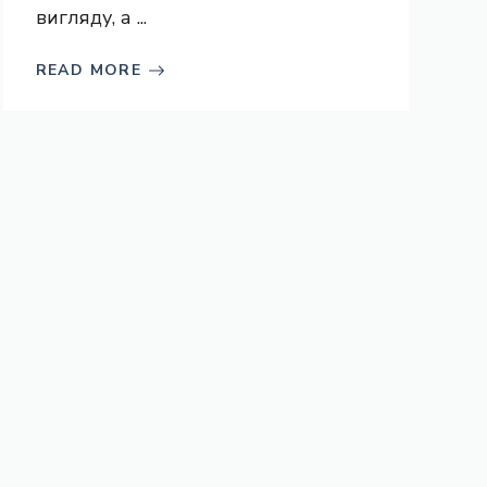
вигляду, а ...
READ MORE