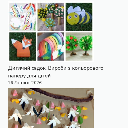
Дитячий садок. Вироби з кольорового
паперу для дітей
16 Лютого, 2026