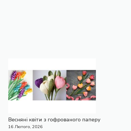
Весняні квіти з гофрованого паперу
16 Лютого, 2026