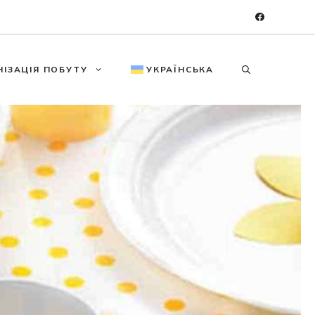
НІЗАЦІЯ ПОБУТУ
УКРАЇНСЬКА