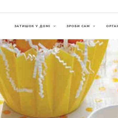
ЗАТИШОК У ДОМІ
ЗРОБИ САМ
ОРГА