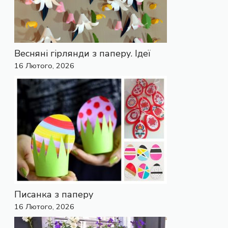
Весняні гірлянди з паперу. Ідеї
16 Лютого, 2026
Писанка з паперу
16 Лютого, 2026