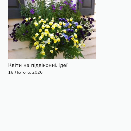
Квіти на підвіконні. Ідеї
16 Лютого, 2026