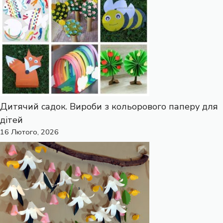
Дитячий садок. Вироби з кольорового паперу для
дітей
16 Лютого, 2026