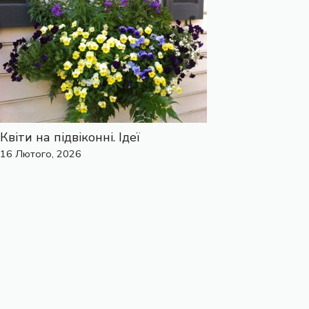
Квіти на підвіконні. Ідеї
16 Лютого, 2026