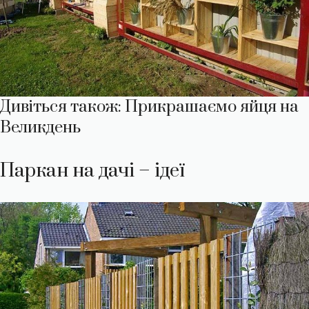
Дивіться також: Прикрашаємо яйця на
Великдень
Паркан на дачі – ідеї