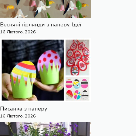
Весняні гірлянди з паперу. Ідеї
16 Лютого, 2026
Писанка з паперу
16 Лютого, 2026