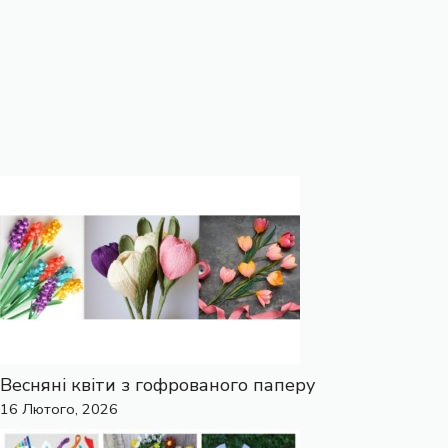
Весняні квіти з гофрованого паперу
16 Лютого, 2026