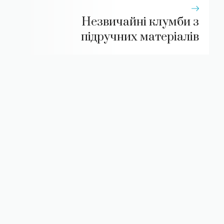
Незвичайні клумби з
підручних матеріалів