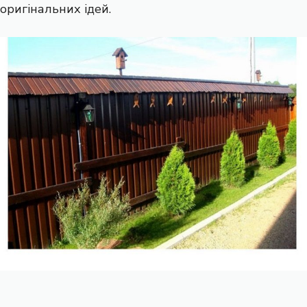
оригінальних ідей.