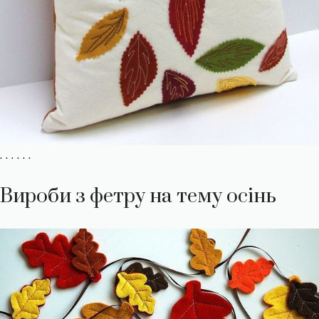
. . . . . .
Вироби з фетру на тему осінь