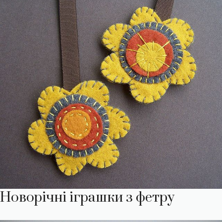
Новорічні іграшки з фетру