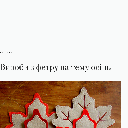
. . . . . .
Вироби з фетру на тему осінь