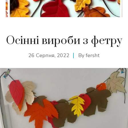
Осінні вироби з фетру
26 Серпня, 2022
By
fersht