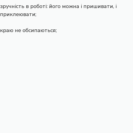
зручність в роботі: його можна і пришивати, і
приклеювати;
краю не обсипаються;