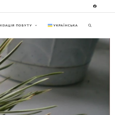
НІЗАЦІЯ ПОБУТУ
УКРАЇНСЬКА