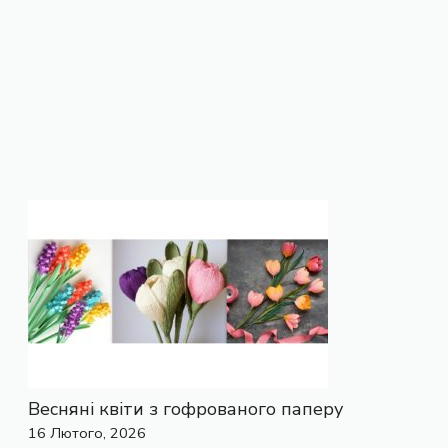
Весняні квіти з гофрованого паперу
16 Лютого, 2026