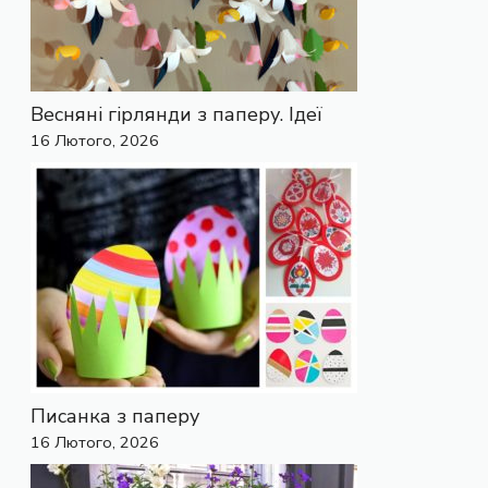
Весняні гірлянди з паперу. Ідеї
16 Лютого, 2026
Писанка з паперу
16 Лютого, 2026