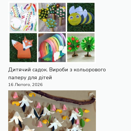
Дитячий садок. Вироби з кольорового
паперу для дітей
16 Лютого, 2026