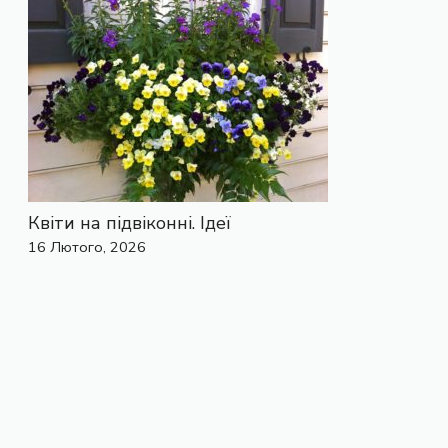
Квіти на підвіконні. Ідеї
16 Лютого, 2026