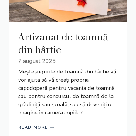
Artizanat de toamnă
din hârtie
7 august 2025
Meșteșugurile de toamnă din hârtie vă
vor ajuta să vă creați propria
capodoperă pentru vacanța de toamnă
sau pentru concursul de toamnă de la
grădiniță sau școală, sau să deveniți o
imagine în camera copiilor.
READ MORE