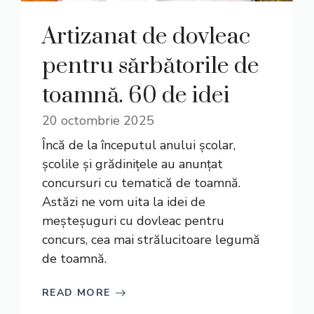
Artizanat de dovleac
pentru sărbătorile de
toamnă. 60 de idei
20 octombrie 2025
Încă de la începutul anului școlar,
școlile și grădinițele au anunțat
concursuri cu tematică de toamnă.
Astăzi ne vom uita la idei de
meșteșuguri cu dovleac pentru
concurs, cea mai strălucitoare legumă
de toamnă.
READ MORE