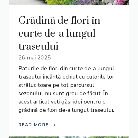
Grădină de flori în
curte de-a lungul
traseului
26 mai 2025
Paturile de flori din curte de-a lungul
traseului încântă ochiul cu culorile lor
strălucitoare pe tot parcursul
sezonului, nu sunt greu de făcut. În
acest articol veți găsi idei pentru o
grădină de flori de-a lungul traseului.
READ MORE