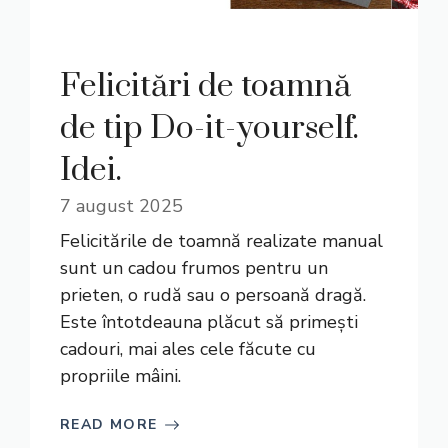
Felicitări de toamnă
de tip Do-it-yourself.
Idei.
7 august 2025
Felicitările de toamnă realizate manual
sunt un cadou frumos pentru un
prieten, o rudă sau o persoană dragă.
Este întotdeauna plăcut să primești
cadouri, mai ales cele făcute cu
propriile mâini.
READ MORE