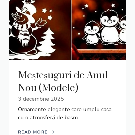
Meșteșuguri de Anul
Nou (Modele)
3 decembrie 2025
Ornamente elegante care umplu casa
cu o atmosferă de basm
READ MORE