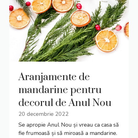
Aranjamente de
mandarine pentru
decorul de Anul Nou
20 decembrie 2022
Se apropie Anul Nou și vreau ca casa să
fie frumoasă și să miroasă a mandarine.