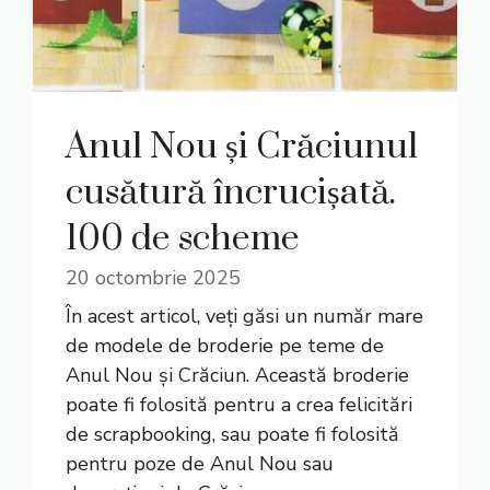
Anul Nou și Crăciunul
cusătură încrucișată.
100 de scheme
20 octombrie 2025
În acest articol, veți găsi un număr mare
de modele de broderie pe teme de
Anul Nou și Crăciun. Această broderie
poate fi folosită pentru a crea felicitări
de scrapbooking, sau poate fi folosită
pentru poze de Anul Nou sau