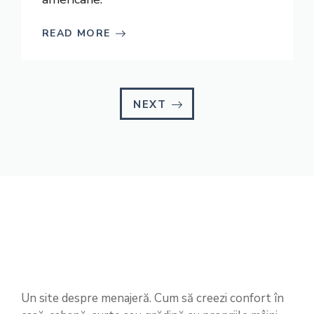
READ MORE
NEXT
Un site despre menajeră. Cum să creezi confort în