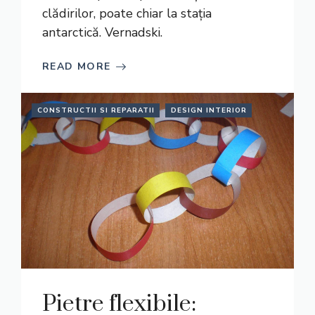
clădirilor, poate chiar la stația
antarctică. Vernadski.
READ MORE
CONSTRUCTII SI REPARATII
DESIGN INTERIOR
Pietre flexibile: