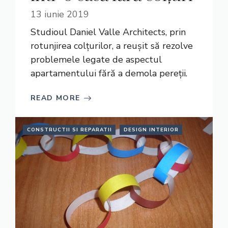
13 iunie 2019
Studioul Daniel Valle Architects, prin
rotunjirea colțurilor, a reușit să rezolve
problemele legate de aspectul
apartamentului fără a demola pereții.
READ MORE
CONSTRUCTII SI REPARATII
DESIGN INTERIOR