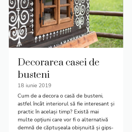
Decorarea casei de
busteni
18 iunie 2019
Cum de a decora o casă de busteni,
astfel încât interiorul să fie interesant și
practic în același timp? Există mai
multe opțiuni care vor fi o alternativă
demnă de căptușeala obișnuită și gips-