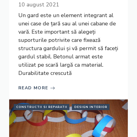
10 august 2021
Un gard este un element integrant al
unei case de țară sau al unei cabane de
vară. Este important să alegeți
suporturile potrivite care fixează
structura gardului și vă permit să faceți
gardul stabil. Betonul armat este
utilizat pe scară largă ca material.
Durabilitate crescută
READ MORE
CONSTRUCTII SI REPARATII
DESIGN INTERIOR