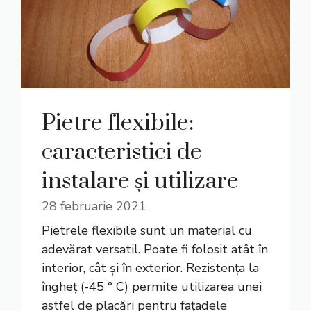
Pietre flexibile:
caracteristici de
instalare și utilizare
28 februarie 2021
Pietrele flexibile sunt un material cu
adevărat versatil. Poate fi folosit atât în
interior, cât și în exterior. Rezistența la
îngheț (-45 ° C) permite utilizarea unei
astfel de placări pentru fațadele