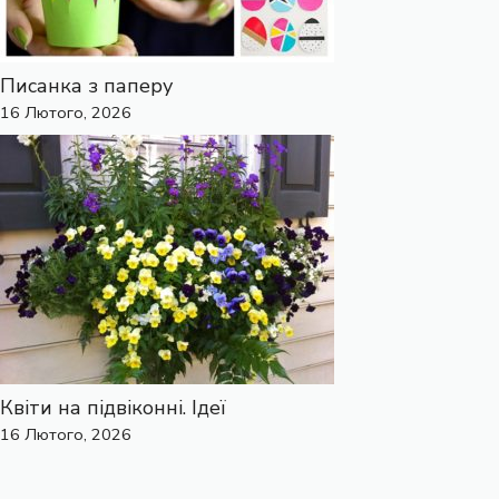
Писанка з паперу
16 Лютого, 2026
Квіти на підвіконні. Ідеї
16 Лютого, 2026