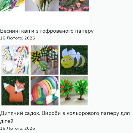
Весняні квіти з гофрованого паперу
16 Лютого, 2026
Дитячий садок. Вироби з кольорового паперу для
дітей
16 Лютого, 2026