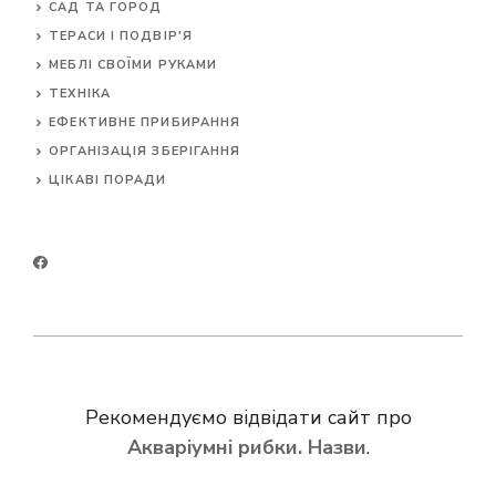
САД ТА ГОРОД
ТЕРАСИ І ПОДВІР'Я
МЕБЛІ СВОЇМИ РУКАМИ
ТЕХНІКА
ЕФЕКТИВНЕ ПРИБИРАННЯ
ОРГАНІЗАЦІЯ ЗБЕРІГАННЯ
ЦІКАВІ ПОРАДИ
Рекомендуємо відвідати сайт про
Акваріумні рибки. Назви
.