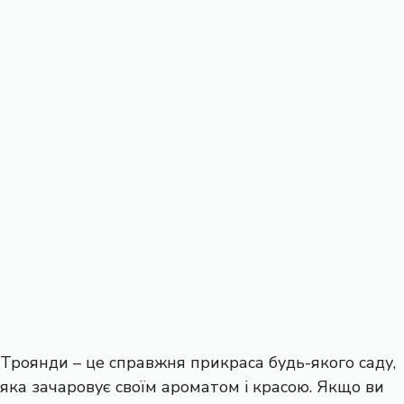
Троянди – це справжня прикраса будь-якого саду,
яка зачаровує своїм ароматом і красою. Якщо ви