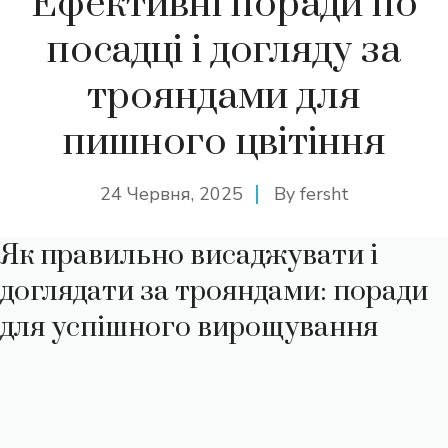
Ефективні поради по
посадці і догляду за
трояндами для
пишного цвітіння
24 Червня, 2025
By
fersht
Як правильно висаджувати і
доглядати за трояндами: поради
для успішного вирощування