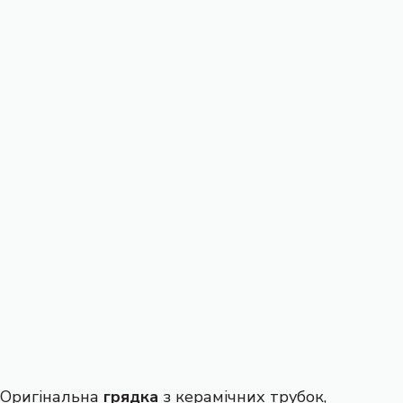
Оригінальна
грядка
з керамічних трубок,