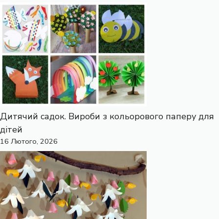
Дитячий садок. Вироби з кольорового паперу для
дітей
16 Лютого, 2026