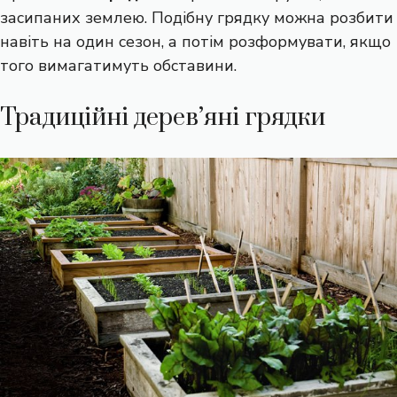
засипаних землею. Подібну грядку можна розбити
навіть на один сезон, а потім розформувати, якщо
того вимагатимуть обставини.
Традиційні дерев’яні грядки