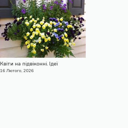
Квіти на підвіконні. Ідеї
16 Лютого, 2026