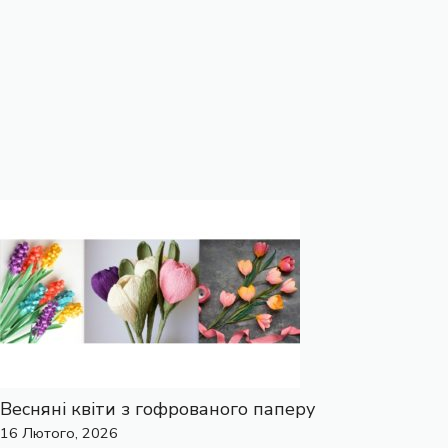
Весняні квіти з гофрованого паперу
16 Лютого, 2026