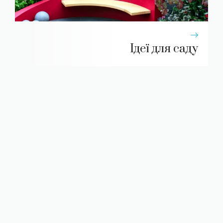
Ідеї для саду