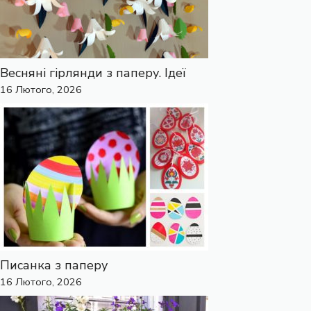
Весняні гірлянди з паперу. Ідеї
16 Лютого, 2026
Писанка з паперу
16 Лютого, 2026