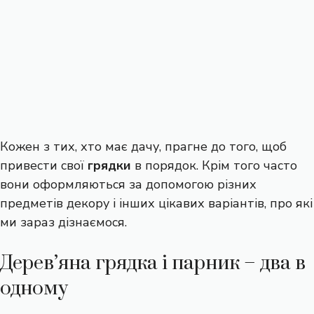
Кожен з тих, хто має дачу, прагне до того, щоб
привести свої
грядки
в порядок. Крім того часто
вони оформляються за допомогою різних
предметів декору і інших цікавих варіантів, про які
ми зараз дізнаємося.
Дерев’яна грядка і парник – два в
одному