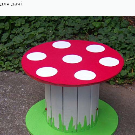
для дачі.