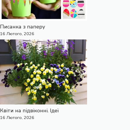
Писанка з паперу
16 Лютого, 2026
Квіти на підвіконні. Ідеї
16 Лютого, 2026