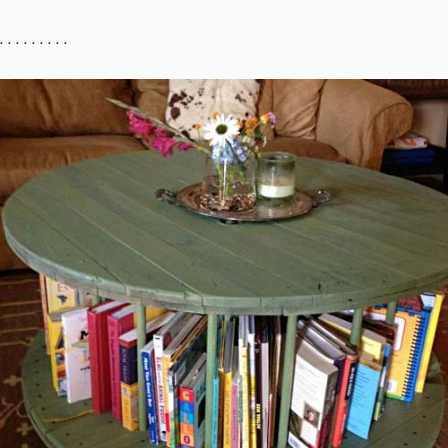
. . . . . . . . .