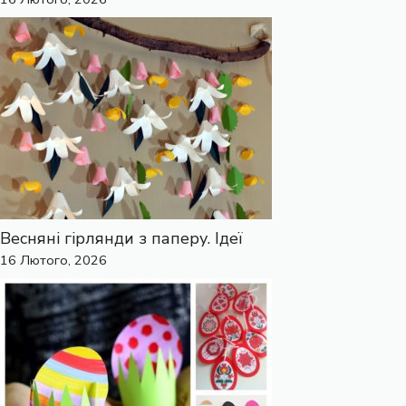
Весняні гірлянди з паперу. Ідеї
16 Лютого, 2026