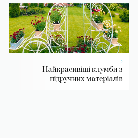
Найкрасивіші клумби з
підручних матеріалів