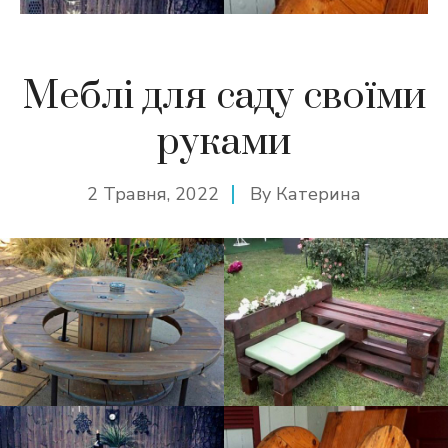
Меблі для саду своїми
руками
2 Травня, 2022
By
Катерина