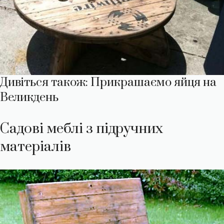
Дивіться також: Прикрашаємо яйця на
Великдень
Садові меблі з підручних
матеріалів