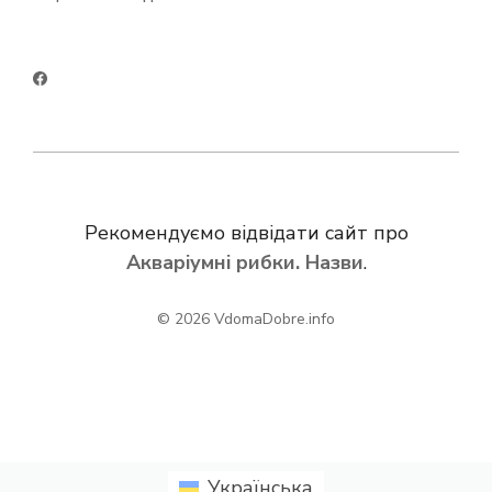
Рекомендуємо відвідати сайт про
Акваріумні рибки. Назви
.
© 2026
VdomaDobre.info
Українська