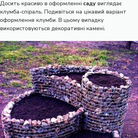
Досить красиво в оформленні
саду
виглядає
клумба-спіраль. Подивіться на цікавий варіант
оформлення клумби. В цьому випадку
використовуються декоративні камені.