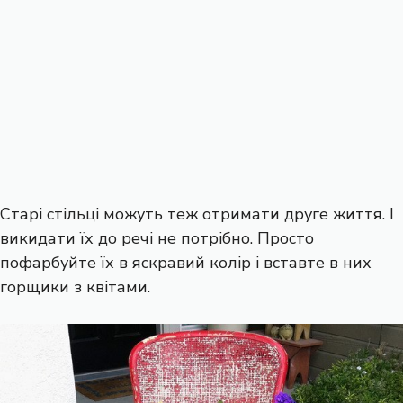
Старі стільці можуть теж отримати друге життя. І
викидати їх до речі не потрібно. Просто
пофарбуйте їх в яскравий колір і вставте в них
горщики з квітами.