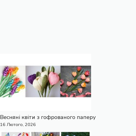
Весняні квіти з гофрованого паперу
16 Лютого, 2026