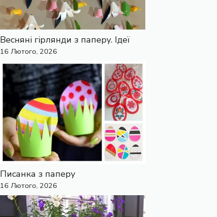
Весняні гірлянди з паперу. Ідеї
16 Лютого, 2026
Писанка з паперу
16 Лютого, 2026