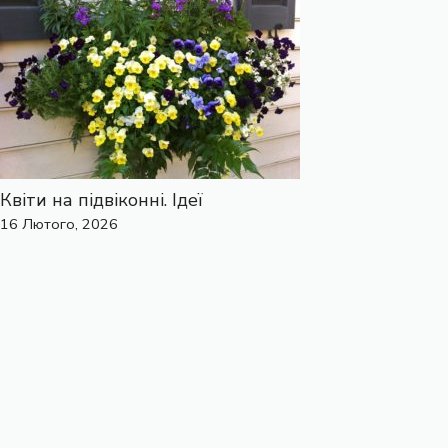
Квіти на підвіконні. Ідеї
16 Лютого, 2026