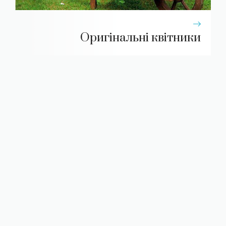
Оригінальні квітники