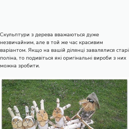
Скульптури з дерева вважаються дуже
незвичайним, але в той же час красивим
варіантом. Якщо на вашій ділянці завалялися старі
поліна, то подивіться які оригінальні вироби з них
можна зробити.