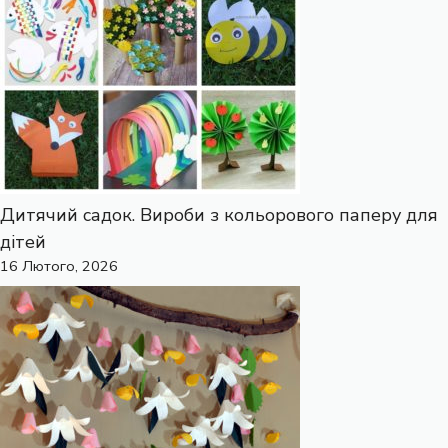
Дитячий садок. Вироби з кольорового паперу для
дітей
16 Лютого, 2026