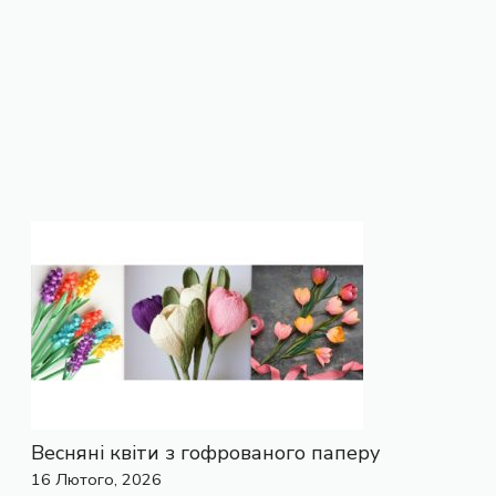
Весняні квіти з гофрованого паперу
16 Лютого, 2026