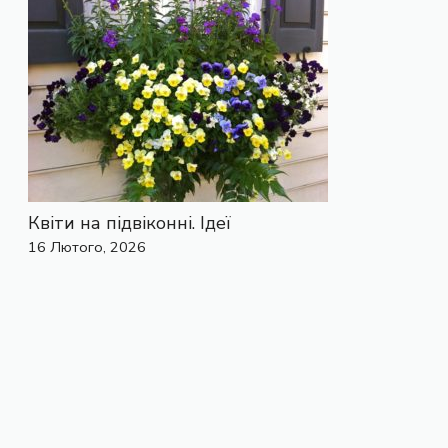
Квіти на підвіконні. Ідеї
16 Лютого, 2026