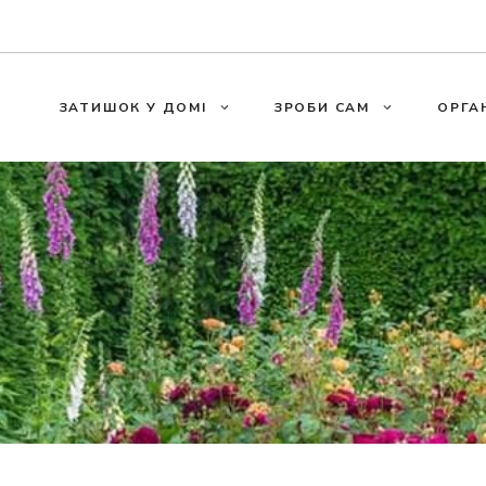
ЗАТИШОК У ДОМІ
ЗРОБИ САМ
ОРГА