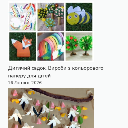
Дитячий садок. Вироби з кольорового
паперу для дітей
16 Лютого, 2026