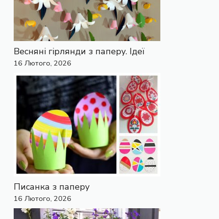
Весняні гірлянди з паперу. Ідеї
16 Лютого, 2026
Писанка з паперу
16 Лютого, 2026