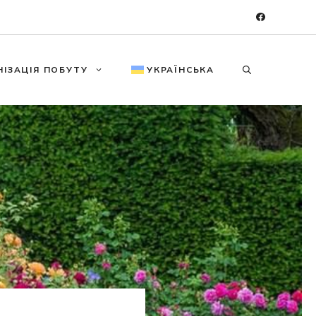
НІЗАЦІЯ ПОБУТУ
УКРАЇНСЬКА