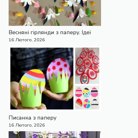
Весняні гірлянди з паперу. Ідеї
16 Лютого, 2026
Писанка з паперу
16 Лютого, 2026