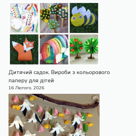
Дитячий садок. Вироби з кольорового
паперу для дітей
16 Лютого, 2026