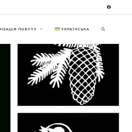
НІЗАЦІЯ ПОБУТУ
УКРАЇНСЬКА