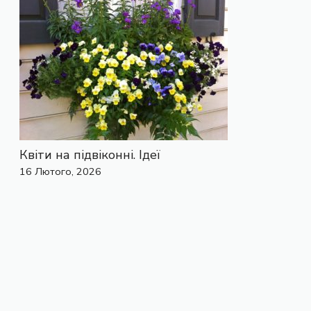
Квіти на підвіконні. Ідеї
16 Лютого, 2026