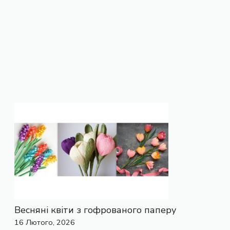
Весняні квіти з гофрованого паперу
16 Лютого, 2026