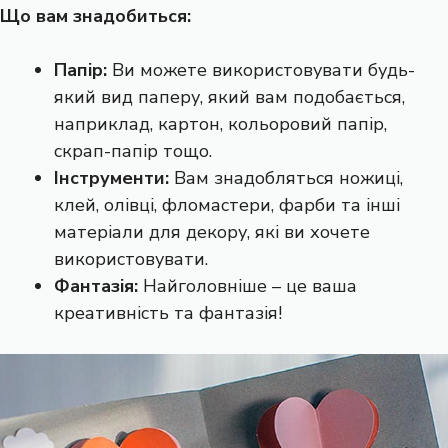
Що вам знадобиться:
Папір:
Ви можете використовувати будь-
який вид паперу, який вам подобається,
наприклад, картон, кольоровий папір,
скрап-папір тощо.
Інструменти:
Вам знадобляться ножиці,
клей, олівці, фломастери, фарби та інші
матеріали для декору, які ви хочете
використовувати.
Фантазія:
Найголовніше – це ваша
креативність та фантазія!