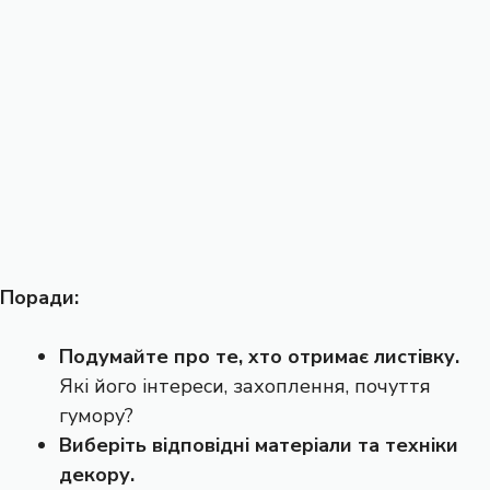
Поради:
Подумайте про те, хто отримає листівку.
Які його інтереси, захоплення, почуття
гумору?
Виберіть відповідні матеріали та техніки
декору.