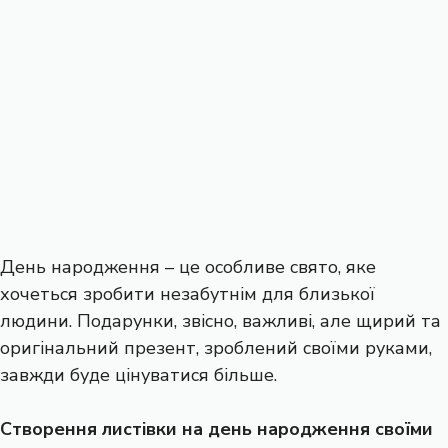
День народження – це особливе свято, яке
хочеться зробити незабутнім для близької
людини. Подарунки, звісно, важливі, але щирий та
оригінальний презент, зроблений своїми руками,
завжди буде цінуватися більше.
Створення листівки на день народження своїми