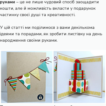
руками
– це не лише чудовий спосіб заощадити
кошти, але й можливість вкласти у подарунок
частинку своєї душі та креативності.
У цій статті ми поділимося з вами декількома
ідеями та порадами, як зробити листівку на день
народження своїми руками.