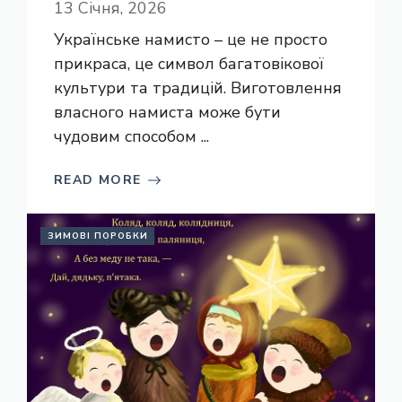
13 Січня, 2026
Українське намисто – це не просто
прикраса, це символ багатовікової
культури та традицій. Виготовлення
власного намиста може бути
чудовим способом ...
READ MORE
ЗИМОВІ ПОРОБКИ