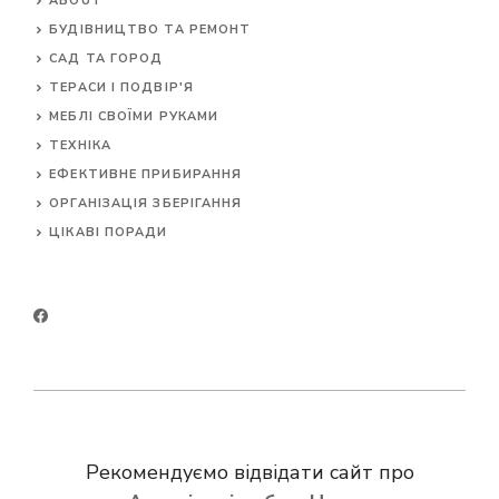
ABOUT
БУДІВНИЦТВО ТА РЕМОНТ
САД ТА ГОРОД
ТЕРАСИ І ПОДВІР'Я
МЕБЛІ СВОЇМИ РУКАМИ
ТЕХНІКА
ЕФЕКТИВНЕ ПРИБИРАННЯ
ОРГАНІЗАЦІЯ ЗБЕРІГАННЯ
ЦІКАВІ ПОРАДИ
Рекомендуємо відвідати сайт про