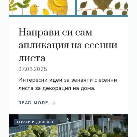
Направи си сам
апликация на есенни
листа
07.08.2025
Интересни идеи за занаяти с есенни
листа за декорация на дома.
READ MORE
ТЕРАСИ И ДВОРОВЕ