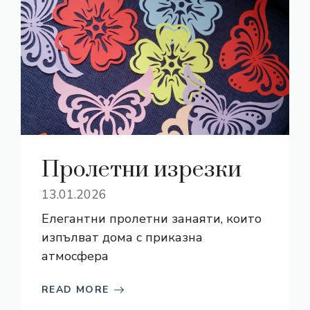
Пролетни изрезки
13.01.2026
Елегантни пролетни занаяти, които
изпълват дома с приказна
атмосфера
READ MORE