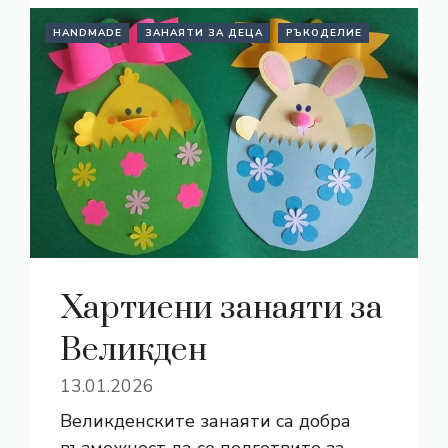
HANDMADE
ЗАНАЯТИ ЗА ДЕЦА
РЪКОДЕЛИЕ
Хартиени занаяти за
Великден
13.01.2026
Великденските занаяти са добра