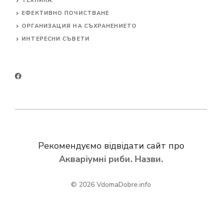
ТЕХНИКА.
ЕФЕКТИВНО ПОЧИСТВАНЕ
ОРГАНИЗАЦИЯ НА СЪХРАНЕНИЕТО
ИНТЕРЕСНИ СЪВЕТИ
Рекомендуємо відвідати сайт про
Акваріумні риби. Назви.
© 2026
VdomaDobre.info