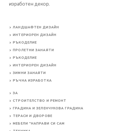
изработен декор.
ЛАНДШАФТЕН ДИЗАЙН
ИНТЕРИОРЕН ДИЗАЙН
РЪКОДЕЛИЕ
ПРОЛЕТНИ ЗАНАЯТИ
РЪКОДЕЛИЕ
ИНТЕРИОРЕН ДИЗАЙН
ЗИМНИ ЗАНАЯТИ
РЪЧНА ИЗРАБОТКА
ЗА
СТРОИТЕЛСТВО И РЕМОНТ
ГРАДИНА И ЗЕЛЕНЧУКОВА ГРАДИНА
ТЕРАСИ И ДВОРОВЕ
МЕБЕЛИ "НАПРАВИ СИ САМ