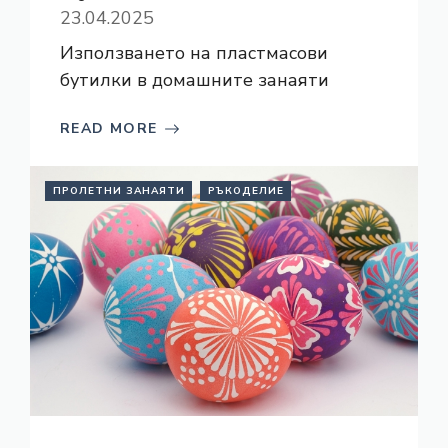
23.04.2025
Използването на пластмасови
бутилки в домашните занаяти
READ MORE
ПРОЛЕТНИ ЗАНАЯТИ
РЪКОДЕЛИЕ