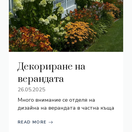
Декориране на
верандата
26.05.2025
Много внимание се отделя на
дизайна на верандата в частна къща
READ MORE