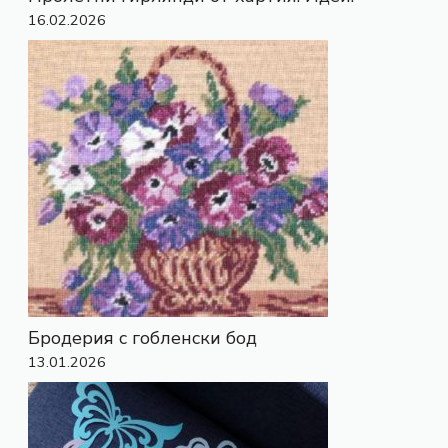
16.02.2026
Бродерия с гобленски бод
13.01.2026