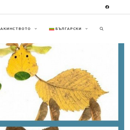
МАКИНСТВОТО
БЪЛГАРСКИ