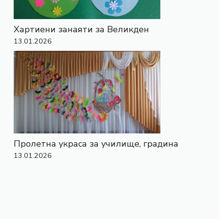
Хартиени занаяти за Великден
13.01.2026
Пролетна украса за училище, градина
13.01.2026