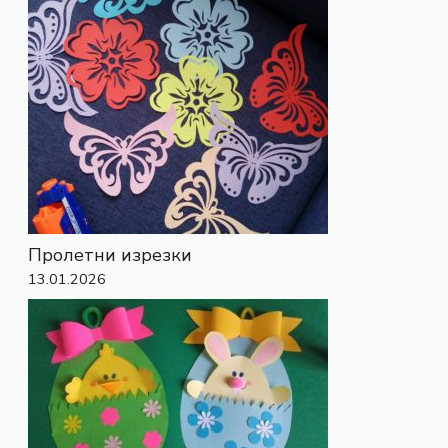
Пролетни изрезки
13.01.2026