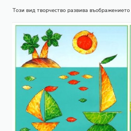
Този вид творчество развива въображението 