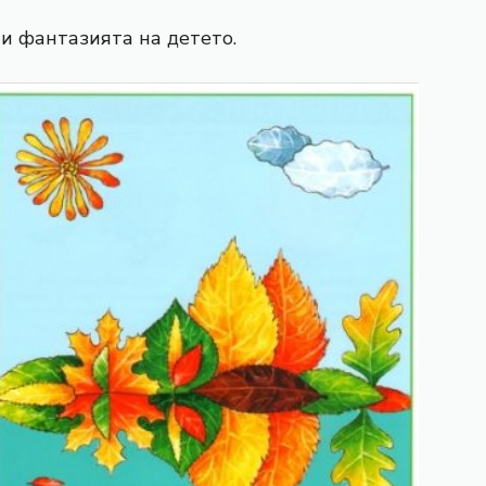
и фантазията на детето.