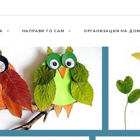
А
НАПРАВИ ГО САМ
ОРГАНИЗАЦИЯ НА ДО