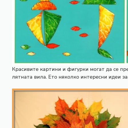
Красивите картини и фигурки могат да се п
лятната вила. Ето няколко интересни идеи з