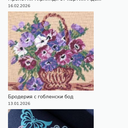
16.02.2026
Бродерия с гобленски бод
13.01.2026