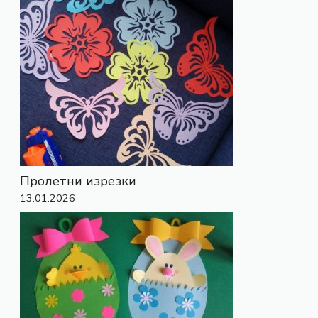
Пролетни изрезки
13.01.2026