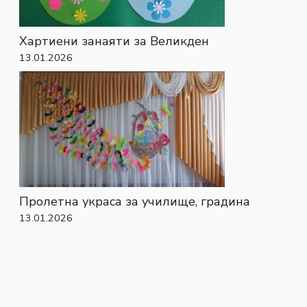
Хартиени занаяти за Великден
13.01.2026
Пролетна украса за училище, градина
13.01.2026