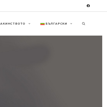
МАКИНСТВОТО
БЪЛГАРСКИ