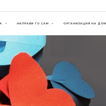
А
НАПРАВИ ГО САМ
ОРГАНИЗАЦИЯ НА ДО