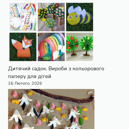
Дитячий садок. Вироби з кольорового
паперу для дітей
16 Лютого, 2026