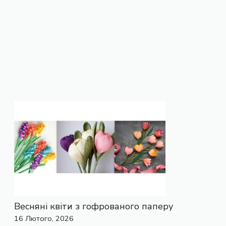
Весняні квіти з гофрованого паперу
16 Лютого, 2026