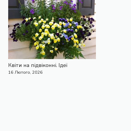
Квіти на підвіконні. Ідеї
16 Лютого, 2026