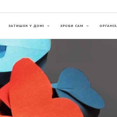
ЗАТИШОК У ДОМІ
ЗРОБИ САМ
ОРГАНІЗ