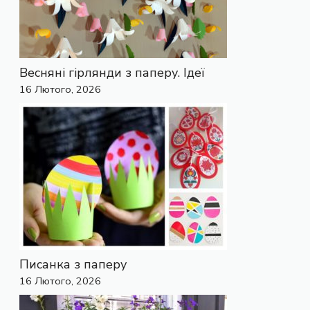
Весняні гірлянди з паперу. Ідеї
16 Лютого, 2026
Писанка з паперу
16 Лютого, 2026