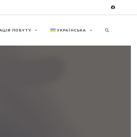
АЦІЯ ПОБУТУ
УКРАЇНСЬКА