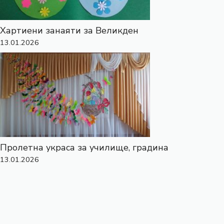
Хартиени занаяти за Великден
13.01.2026
Пролетна украса за училище, градина
13.01.2026