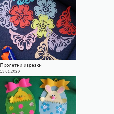
Пролетни изрезки
13.01.2026