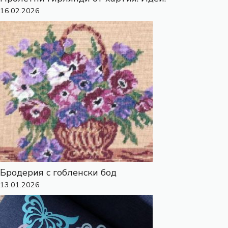
16.02.2026
Бродерия с гобленски бод
13.01.2026