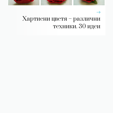
Хартиени цветя – различни
техники. 30 идеи