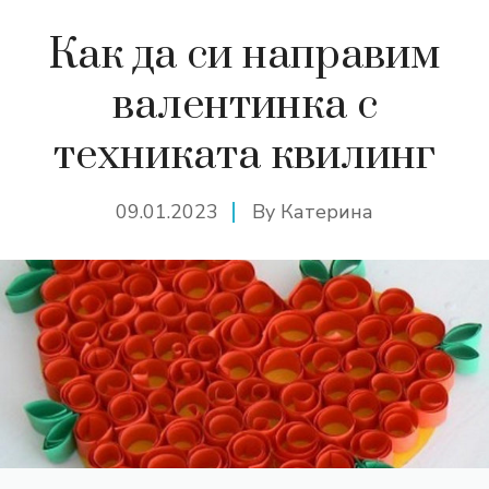
Как да си направим
валентинка с
техниката квилинг
09.01.2023
By
Катерина