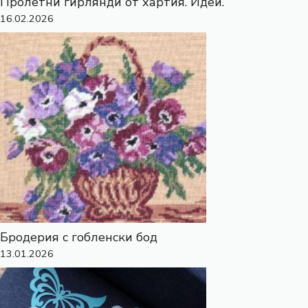
Пролетни гирлянди от хартия. Идеи.
16.02.2026
Бродерия с гобленски бод
13.01.2026