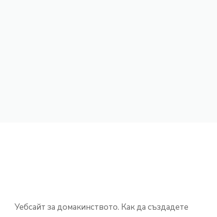
Уебсайт за домакинството. Как да създадете