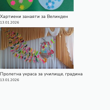
Хартиени занаяти за Великден
13.01.2026
Пролетна украса за училище, градина
13.01.2026