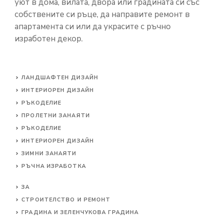
уют в дома, вилата, двора или градината си със
собствените си ръце, да направите ремонт в
апартамента си или да украсите с ръчно
изработен декор.
ЛАНДШАФТЕН ДИЗАЙН
ИНТЕРИОРЕН ДИЗАЙН
РЪКОДЕЛИЕ
ПРОЛЕТНИ ЗАНАЯТИ
РЪКОДЕЛИЕ
ИНТЕРИОРЕН ДИЗАЙН
ЗИМНИ ЗАНАЯТИ
РЪЧНА ИЗРАБОТКА
ЗА
СТРОИТЕЛСТВО И РЕМОНТ
ГРАДИНА И ЗЕЛЕНЧУКОВА ГРАДИНА