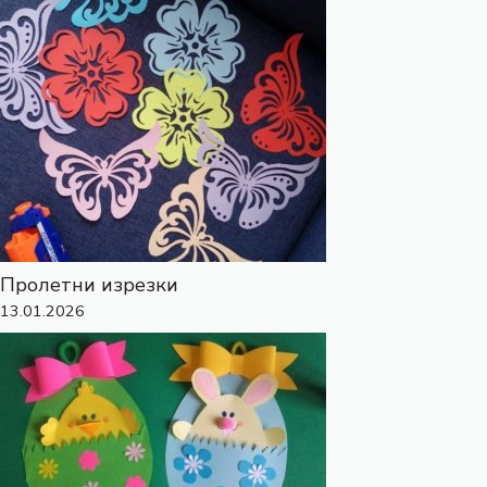
Пролетни изрезки
13.01.2026