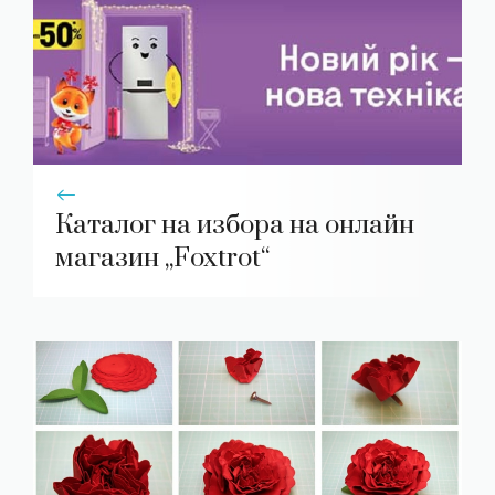
Каталог на избора на онлайн
магазин „Foxtrot“