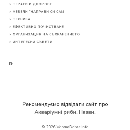
ТЕРАСИ И ДВОРОВЕ
МЕБЕЛИ "НАПРАВИ СИ САМ
ТЕХНИКА.
ЕФЕКТИВНО ПОЧИСТВАНЕ
ОРГАНИЗАЦИЯ НА СЪХРАНЕНИЕТО
ИНТЕРЕСНИ СЪВЕТИ
Рекомендуємо відвідати сайт про
Акваріумні риби. Назви.
© 2026
VdomaDobre.info