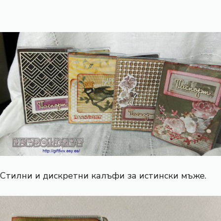
Стилни и дискретни калъфи за истински мъже.