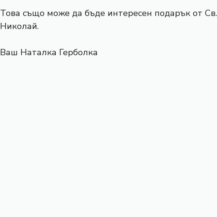
Това също може да бъде интересен подарък от Св.
Николай.
Ваш Наталка Герболка