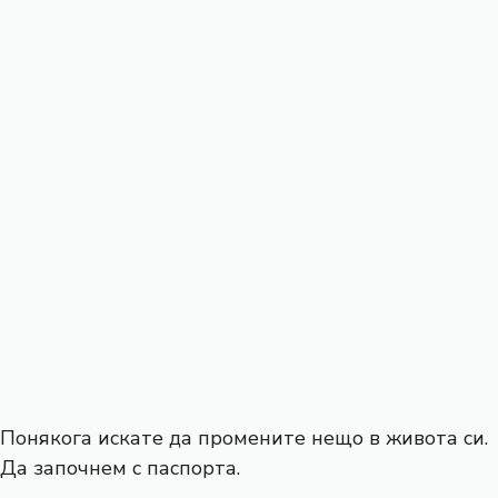
Понякога искате да промените нещо в живота си.
Да започнем с паспорта.