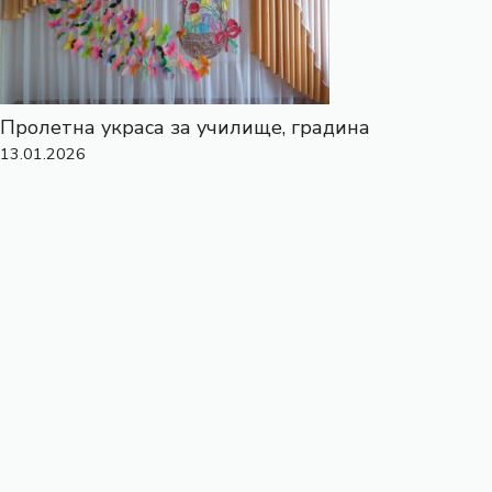
Пролетна украса за училище, градина
13.01.2026