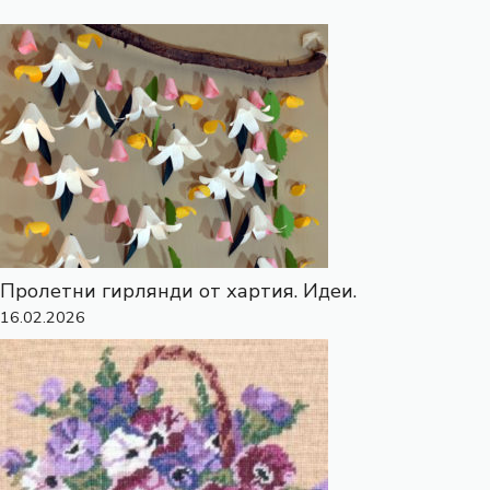
Пролетни гирлянди от хартия. Идеи.
16.02.2026