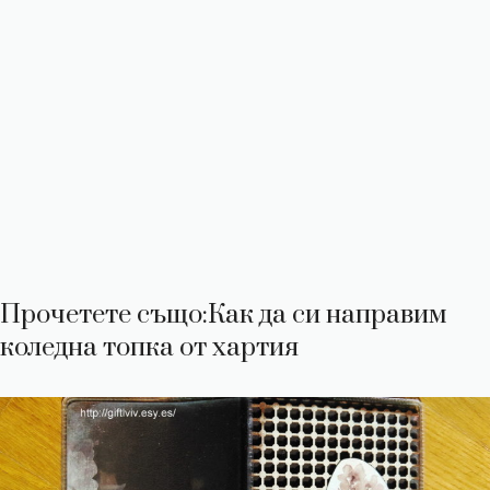
Прочетете също
:Как да си направим
коледна топка от хартия