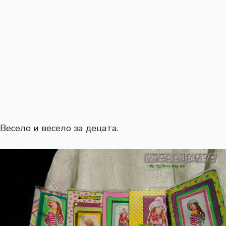
Весело и весело за децата.