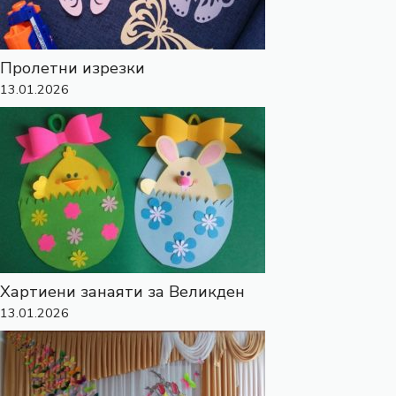
Пролетни изрезки
13.01.2026
Хартиени занаяти за Великден
13.01.2026