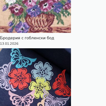
Бродерия с гобленски бод
13.01.2026