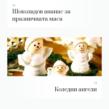
Шоколадов ананас за
празничната маса
Коледни ангели