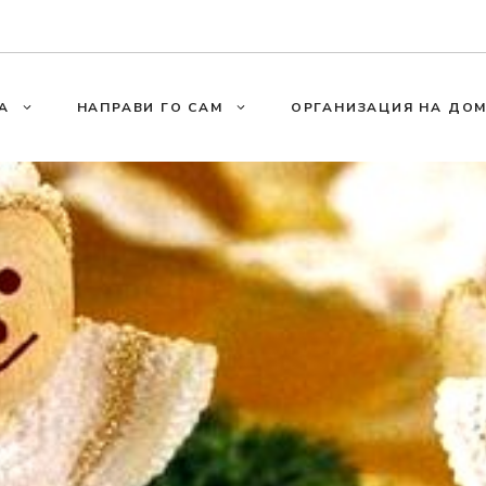
А
НАПРАВИ ГО САМ
ОРГАНИЗАЦИЯ НА ДО