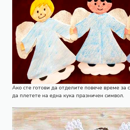
Ако сте готови да отделите повече време за 
да плетете на една кука празничен символ.