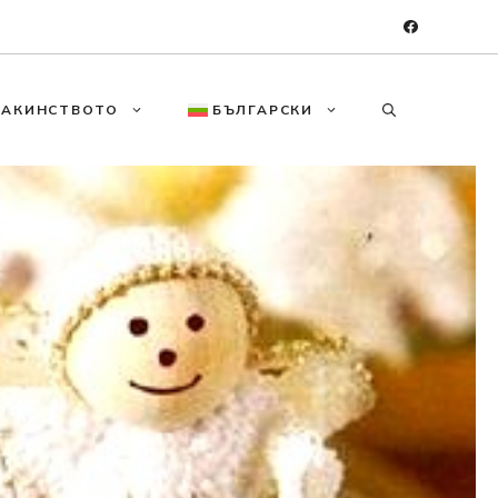
МАКИНСТВОТО
БЪЛГАРСКИ