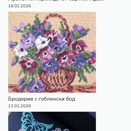
16.02.2026
Бродерия с гобленски бод
13.01.2026