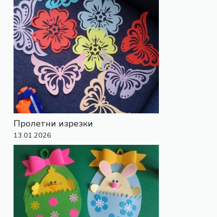
Пролетни изрезки
13.01.2026