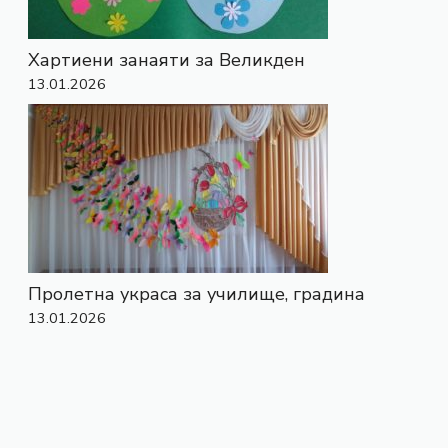
Хартиени занаяти за Великден
13.01.2026
Пролетна украса за училище, градина
13.01.2026