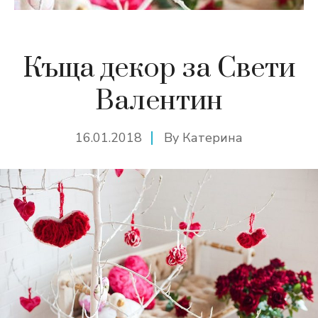
Къща декор за Свети
Валентин
16.01.2018
By
Катерина