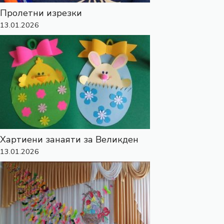
Пролетни изрезки
13.01.2026
Хартиени занаяти за Великден
13.01.2026