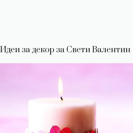
Идеи за декор за Свети Валентин