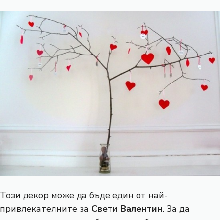
Този декор може да бъде един от най-
привлекателните за
Свети Валентин
. За да