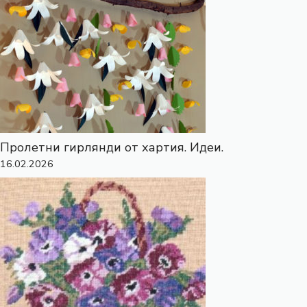
Пролетни гирлянди от хартия. Идеи.
16.02.2026