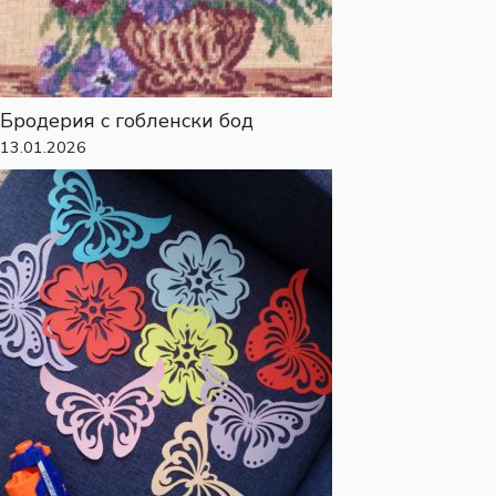
Бродерия с гобленски бод
13.01.2026