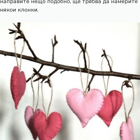
направите нещо подобно, ще трябва да намерите
някои клонки.