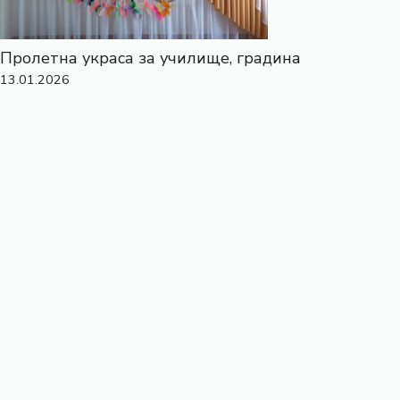
Пролетна украса за училище, градина
13.01.2026