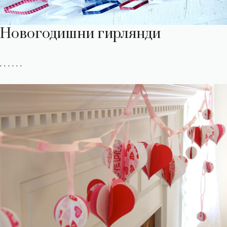
Новогодишни гирлянди
. . . . . .