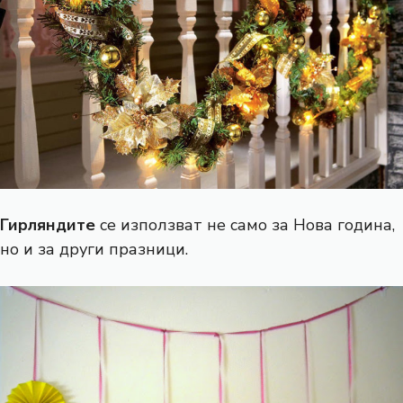
Гирляндите
се използват не само за Нова година,
но и за други празници.