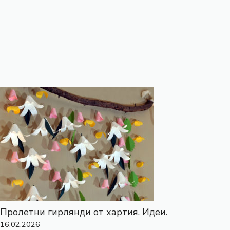
Пролетни гирлянди от хартия. Идеи.
16.02.2026