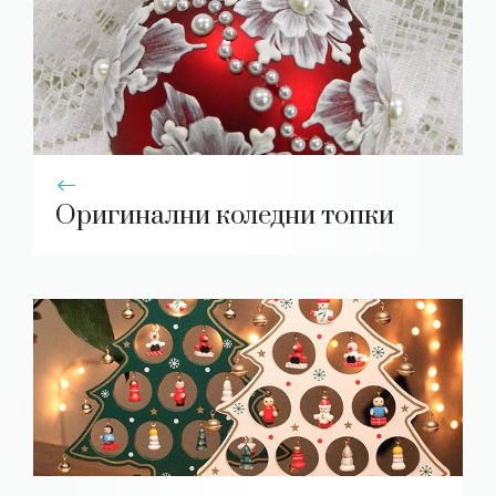
Оригинални коледни топки