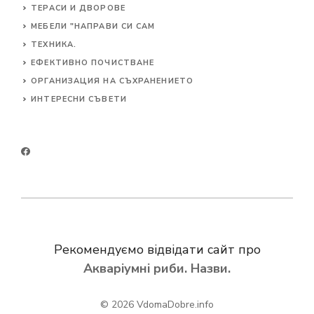
ТЕРАСИ И ДВОРОВЕ
МЕБЕЛИ "НАПРАВИ СИ САМ
ТЕХНИКА.
ЕФЕКТИВНО ПОЧИСТВАНЕ
ОРГАНИЗАЦИЯ НА СЪХРАНЕНИЕТО
ИНТЕРЕСНИ СЪВЕТИ
Рекомендуємо відвідати сайт про
Акваріумні риби. Назви.
© 2026
VdomaDobre.info