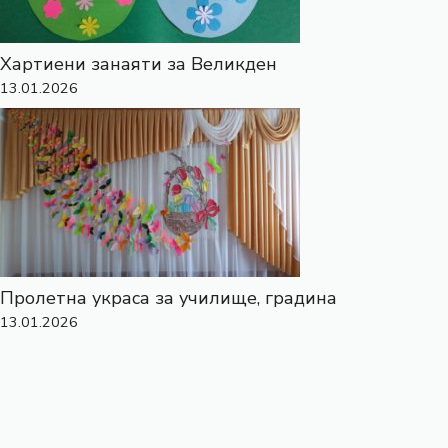
Хартиени занаяти за Великден
13.01.2026
Пролетна украса за училище, градина
13.01.2026