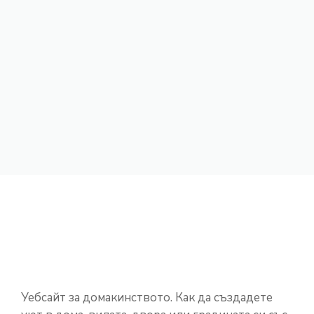
Уебсайт за домакинството. Как да създадете