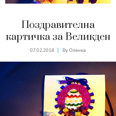
Поздравителна
картичка за Великден
07.02.2018
By
Оленка