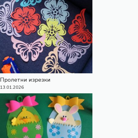
Пролетни изрезки
13.01.2026