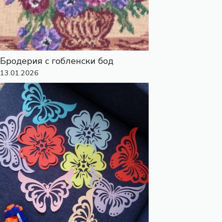
Бродерия с гобленски бод
13.01.2026