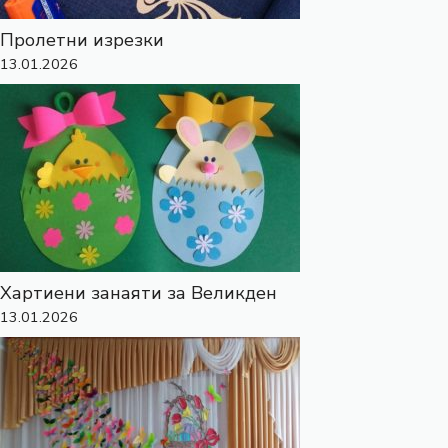
Пролетни изрезки
13.01.2026
Хартиени занаяти за Великден
13.01.2026