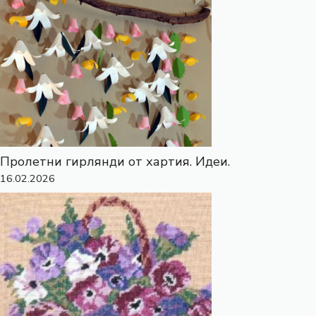
Пролетни гирлянди от хартия. Идеи.
16.02.2026