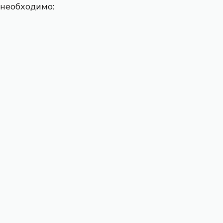
необходимо: