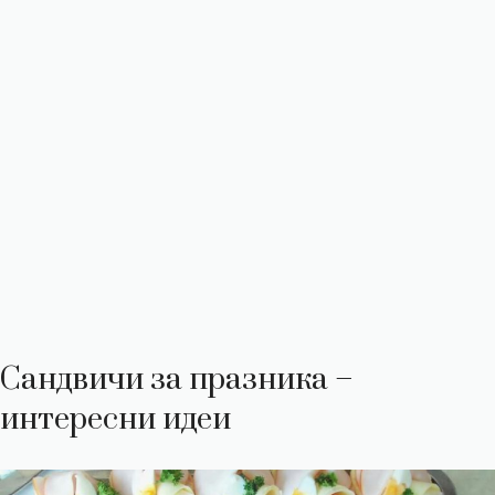
Сандвичи за празника –
интересни идеи