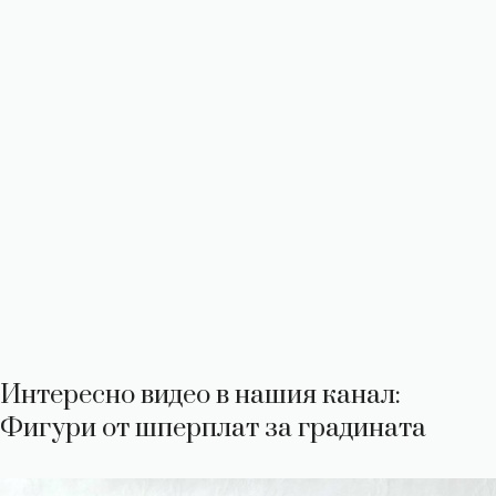
Интересно видео в нашия канал:
Фигури от шперплат за градината