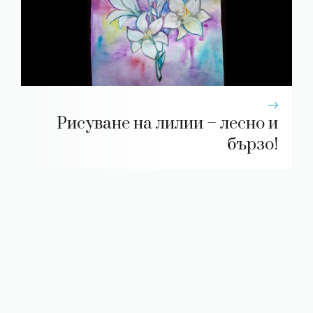
Рисуване на лилии – лесно и
бързо!