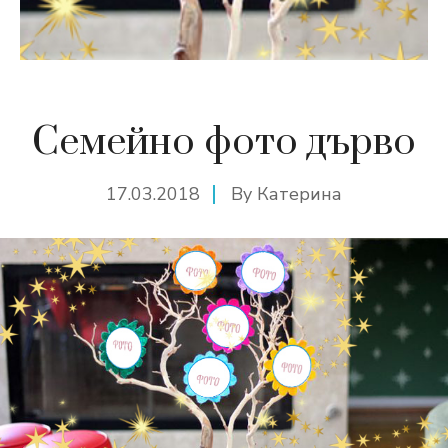
Семейно фото дърво
17.03.2018
By
Катерина