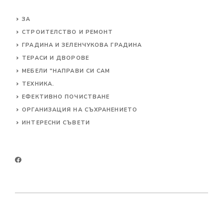
ЗА
СТРОИТЕЛСТВО И РЕМОНТ
ГРАДИНА И ЗЕЛЕНЧУКОВА ГРАДИНА
ТЕРАСИ И ДВОРОВЕ
МЕБЕЛИ "НАПРАВИ СИ САМ
ТЕХНИКА.
ЕФЕКТИВНО ПОЧИСТВАНЕ
ОРГАНИЗАЦИЯ НА СЪХРАНЕНИЕТО
ИНТЕРЕСНИ СЪВЕТИ