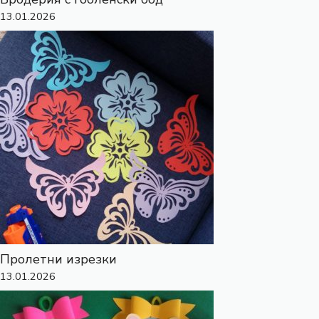
13.01.2026
Пролетни изрезки
13.01.2026