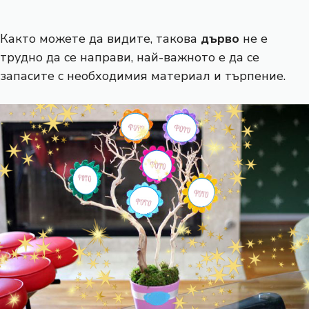
Както можете да видите, такова
дърво
не е
трудно да се направи, най-важното е да се
запасите с необходимия материал и търпение.