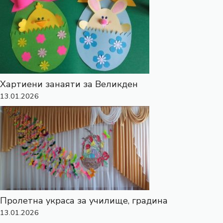
Хартиени занаяти за Великден
13.01.2026
Пролетна украса за училище, градина
13.01.2026