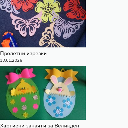
Пролетни изрезки
13.01.2026
Хартиени занаяти за Великден