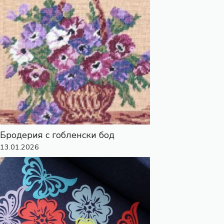
Бродерия с гобленски бод
13.01.2026