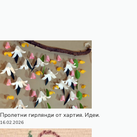
Пролетни гирлянди от хартия. Идеи.
16.02.2026