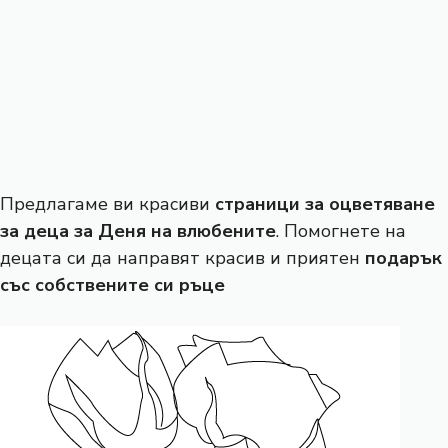
Предлагаме ви красиви
страници за оцветяване
за деца за Деня на влюбените
. Помогнете на
децата си да направят красив и приятен
подарък
със собствените си ръце