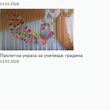
13.01.2026
Пролетна украса за училище, градина
13.01.2026