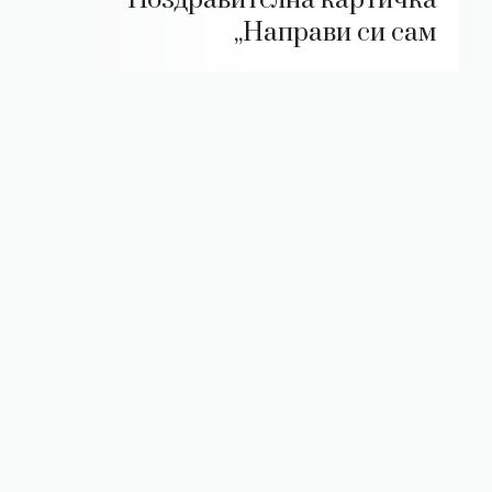
„Направи си сам