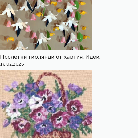
Пролетни гирлянди от хартия. Идеи.
16.02.2026