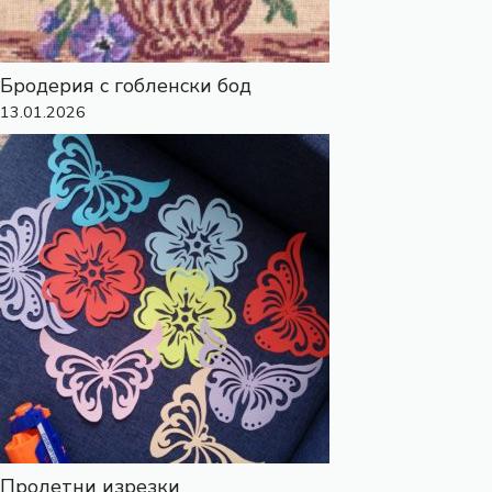
Бродерия с гобленски бод
13.01.2026
Пролетни изрезки