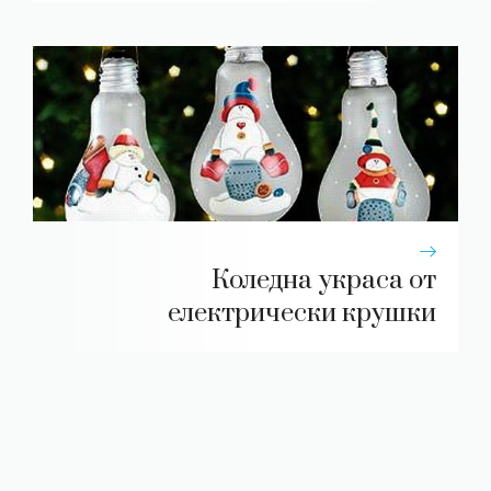
Коледна украса от
електрически крушки