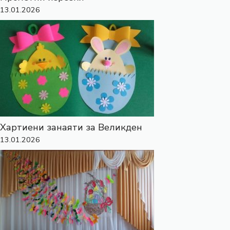
13.01.2026
Хартиени занаяти за Великден
13.01.2026