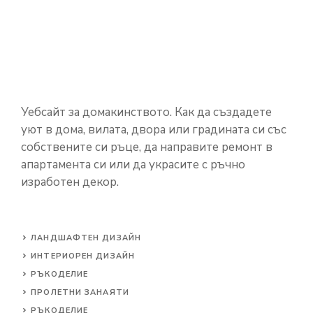
Уебсайт за домакинството. Как да създадете
уют в дома, вилата, двора или градината си със
собствените си ръце, да направите ремонт в
апартамента си или да украсите с ръчно
изработен декор.
ЛАНДШАФТЕН ДИЗАЙН
ИНТЕРИОРЕН ДИЗАЙН
РЪКОДЕЛИЕ
ПРОЛЕТНИ ЗАНАЯТИ
РЪКОДЕЛИЕ