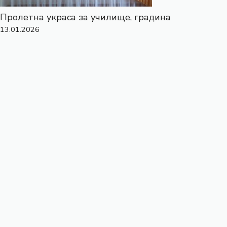
Пролетна украса за училище, градина
13.01.2026