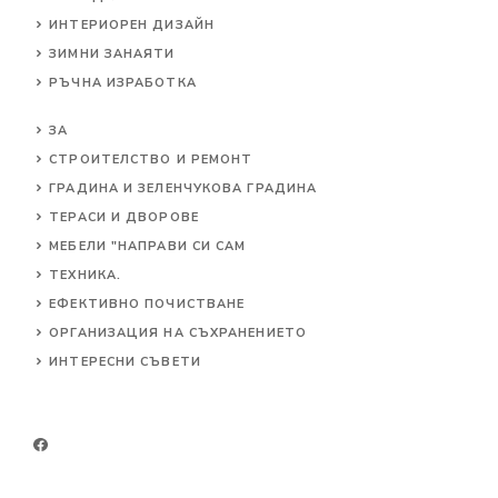
ИНТЕРИОРЕН ДИЗАЙН
ЗИМНИ ЗАНАЯТИ
РЪЧНА ИЗРАБОТКА
ЗА
СТРОИТЕЛСТВО И РЕМОНТ
ГРАДИНА И ЗЕЛЕНЧУКОВА ГРАДИНА
ТЕРАСИ И ДВОРОВЕ
МЕБЕЛИ "НАПРАВИ СИ САМ
ТЕХНИКА.
ЕФЕКТИВНО ПОЧИСТВАНЕ
ОРГАНИЗАЦИЯ НА СЪХРАНЕНИЕТО
ИНТЕРЕСНИ СЪВЕТИ