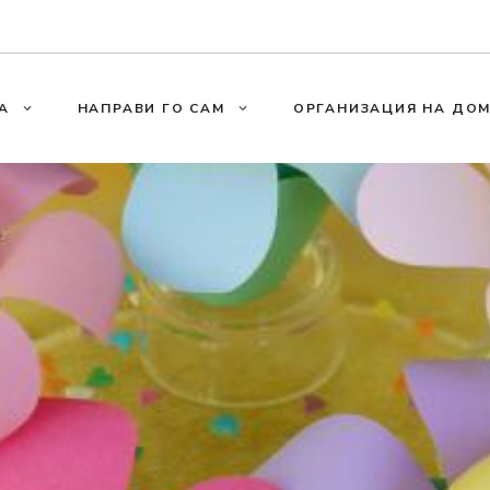
А
НАПРАВИ ГО САМ
ОРГАНИЗАЦИЯ НА ДО