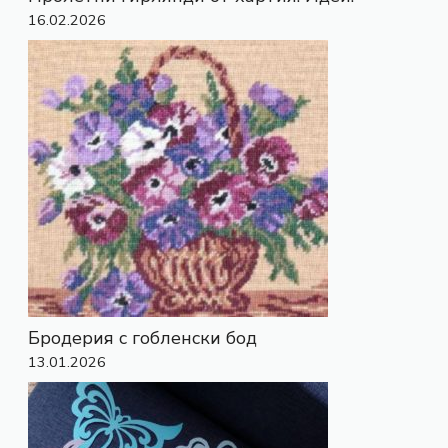
16.02.2026
Бродерия с гобленски бод
13.01.2026