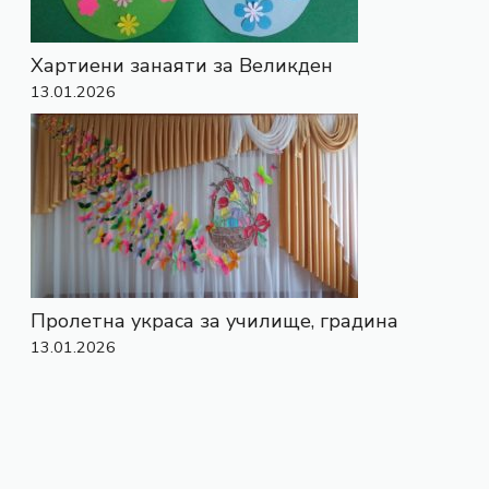
Хартиени занаяти за Великден
13.01.2026
Пролетна украса за училище, градина
13.01.2026