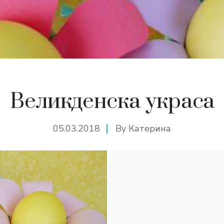
Великденска украса
05.03.2018
By
Катерина