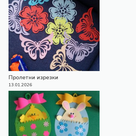
Пролетни изрезки
13.01.2026