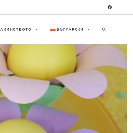
МАКИНСТВОТО
БЪЛГАРСКИ