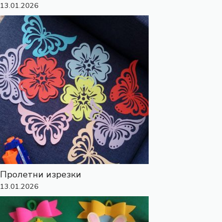
13.01.2026
Пролетни изрезки
13.01.2026