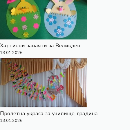
Хартиени занаяти за Великден
13.01.2026
Пролетна украса за училище, градина
13.01.2026