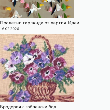
Пролетни гирлянди от хартия. Идеи.
16.02.2026
Бродерия с гобленски бод