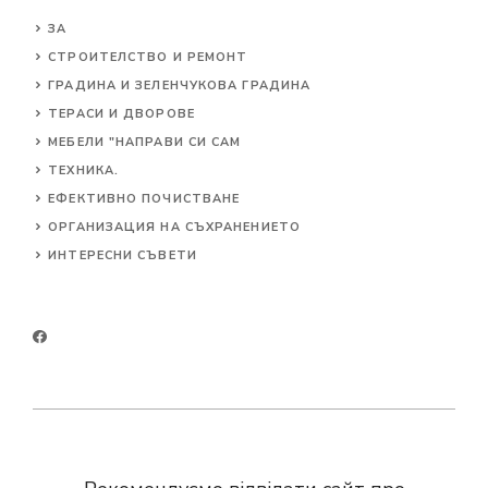
ЗА
СТРОИТЕЛСТВО И РЕМОНТ
ГРАДИНА И ЗЕЛЕНЧУКОВА ГРАДИНА
ТЕРАСИ И ДВОРОВЕ
МЕБЕЛИ "НАПРАВИ СИ САМ
ТЕХНИКА.
ЕФЕКТИВНО ПОЧИСТВАНЕ
ОРГАНИЗАЦИЯ НА СЪХРАНЕНИЕТО
ИНТЕРЕСНИ СЪВЕТИ