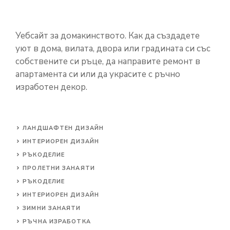
Уебсайт за домакинството. Как да създадете
уют в дома, вилата, двора или градината си със
собствените си ръце, да направите ремонт в
апартамента си или да украсите с ръчно
изработен декор.
ЛАНДШАФТЕН ДИЗАЙН
ИНТЕРИОРЕН ДИЗАЙН
РЪКОДЕЛИЕ
ПРОЛЕТНИ ЗАНАЯТИ
РЪКОДЕЛИЕ
ИНТЕРИОРЕН ДИЗАЙН
ЗИМНИ ЗАНАЯТИ
РЪЧНА ИЗРАБОТКА