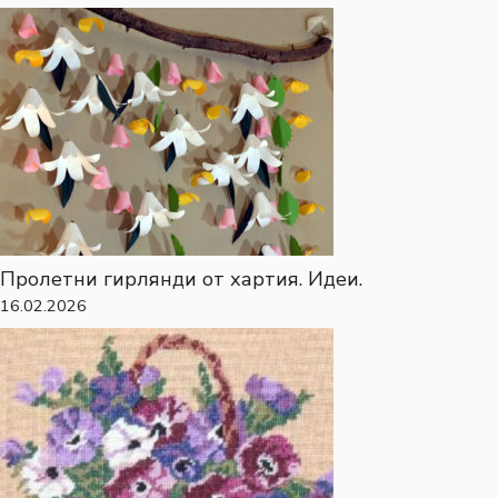
Пролетни гирлянди от хартия. Идеи.
16.02.2026