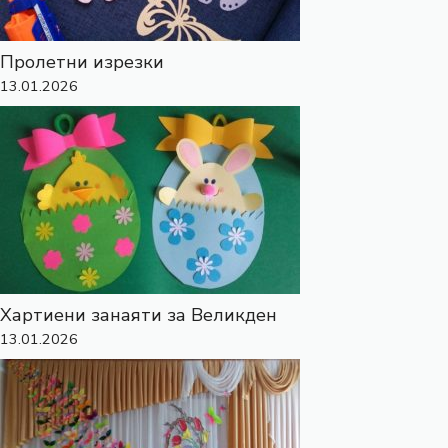
Пролетни изрезки
13.01.2026
Хартиени занаяти за Великден
13.01.2026