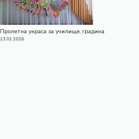
Пролетна украса за училище, градина
13.01.2026