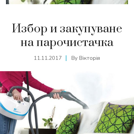
Избор и закупуване
на парочистачка
11.11.2017
By
Вікторія