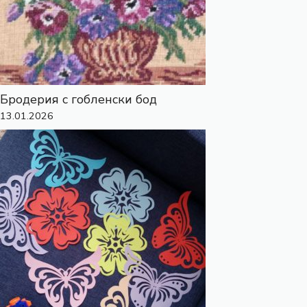
Бродерия с гобленски бод
13.01.2026