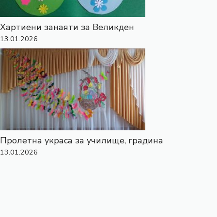
Хартиени занаяти за Великден
13.01.2026
Пролетна украса за училище, градина
13.01.2026