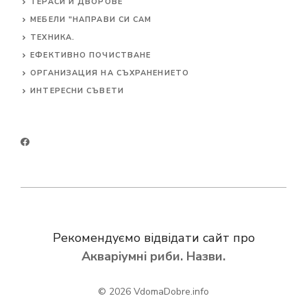
ТЕРАСИ И ДВОРОВЕ
МЕБЕЛИ "НАПРАВИ СИ САМ
ТЕХНИКА.
ЕФЕКТИВНО ПОЧИСТВАНЕ
ОРГАНИЗАЦИЯ НА СЪХРАНЕНИЕТО
ИНТЕРЕСНИ СЪВЕТИ
Рекомендуємо відвідати сайт про
Акваріумні риби. Назви.
© 2026
VdomaDobre.info