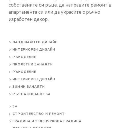
собствените си ръце, да направите ремонт в
апартамента си или да украсите с ръчно
изработен декор.
ЛАНДШАФТЕН ДИЗАЙН
ИНТЕРИОРЕН ДИЗАЙН
РЪКОДЕЛИЕ
ПРОЛЕТНИ ЗАНАЯТИ
РЪКОДЕЛИЕ
ИНТЕРИОРЕН ДИЗАЙН
ЗИМНИ ЗАНАЯТИ
РЪЧНА ИЗРАБОТКА
ЗА
СТРОИТЕЛСТВО И РЕМОНТ
ГРАДИНА И ЗЕЛЕНЧУКОВА ГРАДИНА