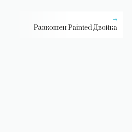
Разкошен Painted Двойка