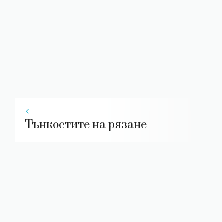
Тънкостите на рязане