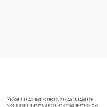
Уебсайт за домакинството. Как да създадете
уют в дома, вилата, двора или градината си със