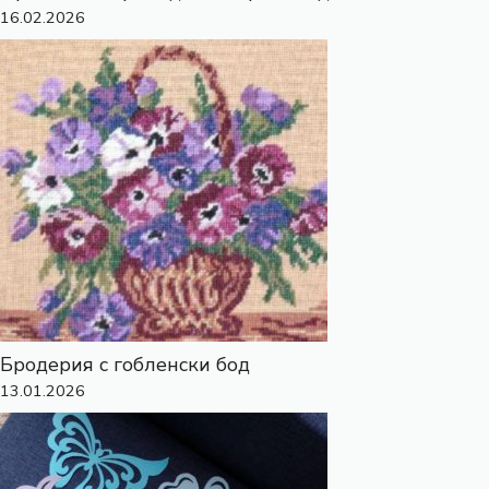
16.02.2026
Бродерия с гобленски бод
13.01.2026