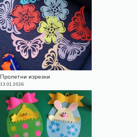
Пролетни изрезки
13.01.2026