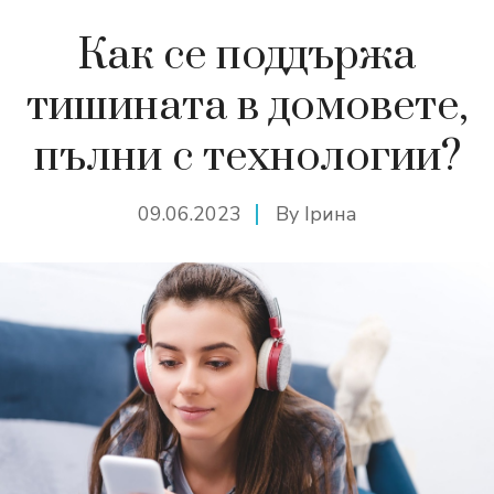
Как се поддържа
тишината в домовете,
пълни с технологии?
09.06.2023
By
Ірина