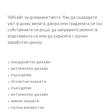
Уебсайт за домакинството. Как да създадете
уют в дома, вилата, двора или градината си със
собствените си ръце, да направите ремонт в
апартамента си или да украсите с ръчно
изработен декор.
ЛАНДШАФТЕН ДИЗАЙН
ИНТЕРИОРЕН ДИЗАЙН
РЪКОДЕЛИЕ
ПРОЛЕТНИ ЗАНАЯТИ
РЪКОДЕЛИЕ
ИНТЕРИОРЕН ДИЗАЙН
ЗИМНИ ЗАНАЯТИ
РЪЧНА ИЗРАБОТКА