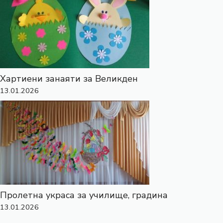
Хартиени занаяти за Великден
13.01.2026
Пролетна украса за училище, градина
13.01.2026