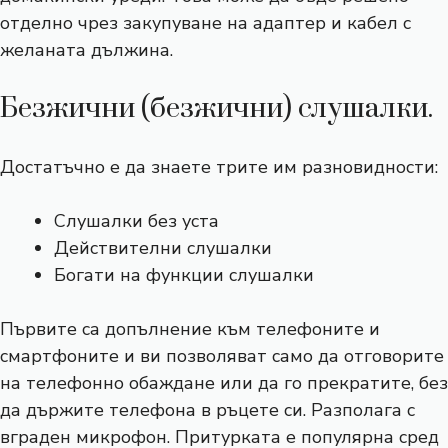
отделно чрез закупуване на адаптер и кабел с
желаната дължина.
Безжични (безжични) слушалки.
Достатъчно е да знаете трите им разновидности:
Слушалки без уста
Действителни слушалки
Богати на функции слушалки
Първите са допълнение към телефоните и
смартфоните и ви позволяват само да отговорите
на телефонно обаждане или да го прекратите, без
да държите телефона в ръцете си. Разполага с
вграден микрофон. Притурката е популярна сред