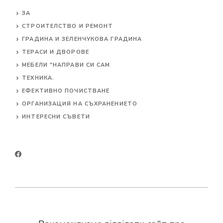
ЗА
СТРОИТЕЛСТВО И РЕМОНТ
ГРАДИНА И ЗЕЛЕНЧУКОВА ГРАДИНА
ТЕРАСИ И ДВОРОВЕ
МЕБЕЛИ "НАПРАВИ СИ САМ
ТЕХНИКА.
ЕФЕКТИВНО ПОЧИСТВАНЕ
ОРГАНИЗАЦИЯ НА СЪХРАНЕНИЕТО
ИНТЕРЕСНИ СЪВЕТИ