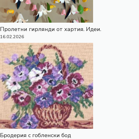
Пролетни гирлянди от хартия. Идеи.
16.02.2026
Бродерия с гобленски бод