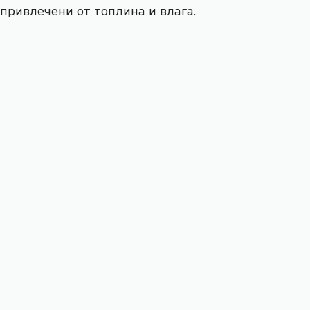
привлечени от топлина и влага.