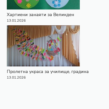
Хартиени занаяти за Великден
13.01.2026
Пролетна украса за училище, градина
13.01.2026