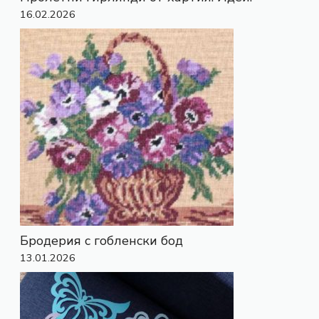
16.02.2026
Бродерия с гобленски бод
13.01.2026