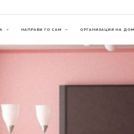
А
НАПРАВИ ГО САМ
ОРГАНИЗАЦИЯ НА ДО