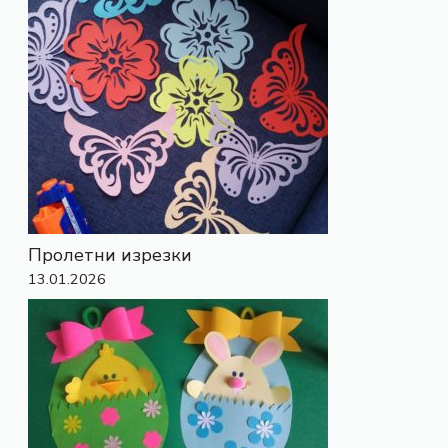
Пролетни изрезки
13.01.2026