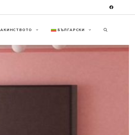
МАКИНСТВОТО
БЪЛГАРСКИ