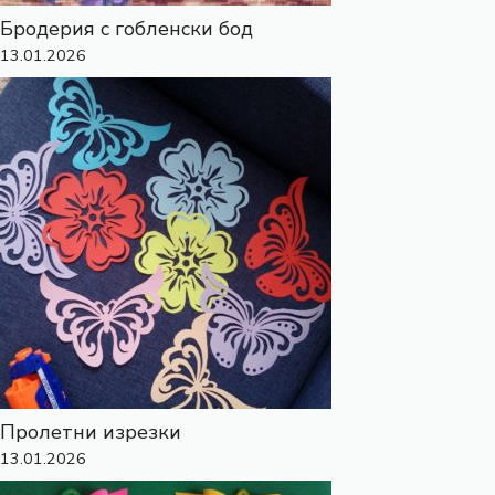
Бродерия с гобленски бод
13.01.2026
Пролетни изрезки
13.01.2026