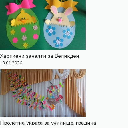
Хартиени занаяти за Великден
13.01.2026
Пролетна украса за училище, градина