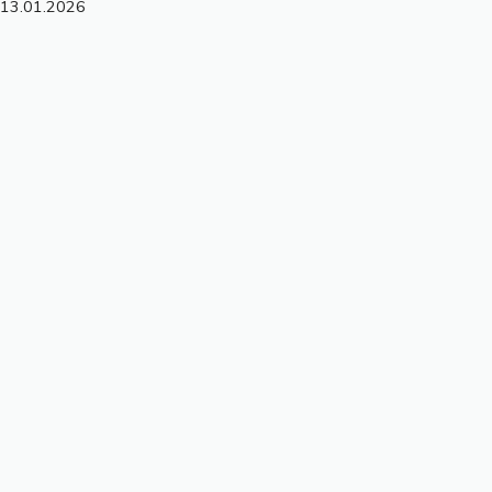
13.01.2026