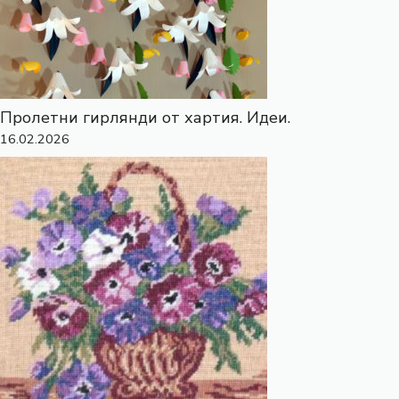
Пролетни гирлянди от хартия. Идеи.
16.02.2026