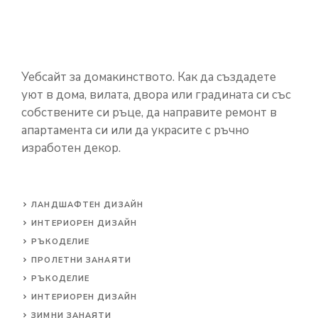
Уебсайт за домакинството. Как да създадете
уют в дома, вилата, двора или градината си със
собствените си ръце, да направите ремонт в
апартамента си или да украсите с ръчно
изработен декор.
ЛАНДШАФТЕН ДИЗАЙН
ИНТЕРИОРЕН ДИЗАЙН
РЪКОДЕЛИЕ
ПРОЛЕТНИ ЗАНАЯТИ
РЪКОДЕЛИЕ
ИНТЕРИОРЕН ДИЗАЙН
ЗИМНИ ЗАНАЯТИ