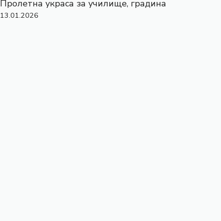
Пролетна украса за училище, градина
13.01.2026