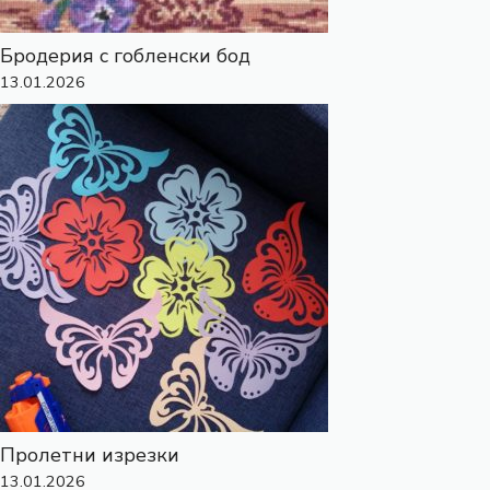
Бродерия с гобленски бод
13.01.2026
Пролетни изрезки
13.01.2026