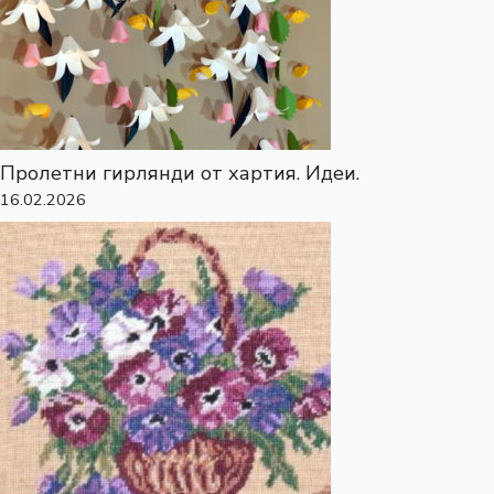
Пролетни гирлянди от хартия. Идеи.
16.02.2026