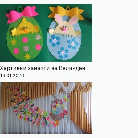
Хартиени занаяти за Великден
13.01.2026