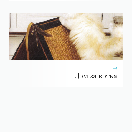
Дом за котка