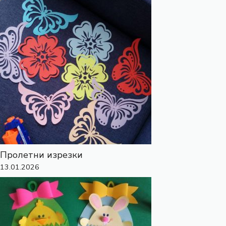
Пролетни изрезки
13.01.2026