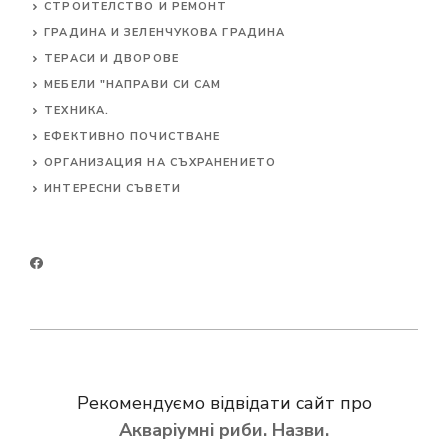
СТРОИТЕЛСТВО И РЕМОНТ
ГРАДИНА И ЗЕЛЕНЧУКОВА ГРАДИНА
ТЕРАСИ И ДВОРОВЕ
МЕБЕЛИ "НАПРАВИ СИ САМ
ТЕХНИКА.
ЕФЕКТИВНО ПОЧИСТВАНЕ
ОРГАНИЗАЦИЯ НА СЪХРАНЕНИЕТО
ИНТЕРЕСНИ СЪВЕТИ
Рекомендуємо відвідати сайт про
Акваріумні риби. Назви.