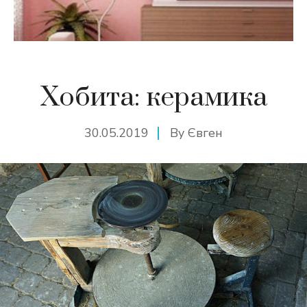
Хобита: керамика
30.05.2019
By
Євген