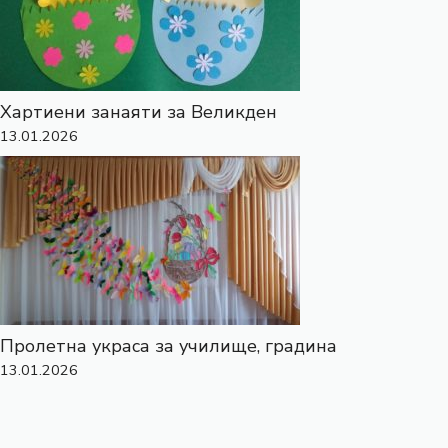
Хартиени занаяти за Великден
13.01.2026
Пролетна украса за училище, градина
13.01.2026