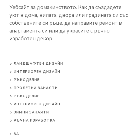
Уебсайт за домакинството. Как да създадете
уют в дома, вилата, двора или градината си със
собствените си ръце, да направите ремонт в
апартамента си или да украсите с ръчно
изработен декор.
ЛАНДШАФТЕН ДИЗАЙН
ИНТЕРИОРЕН ДИЗАЙН
РЪКОДЕЛИЕ
ПРОЛЕТНИ ЗАНАЯТИ
РЪКОДЕЛИЕ
ИНТЕРИОРЕН ДИЗАЙН
ЗИМНИ ЗАНАЯТИ
РЪЧНА ИЗРАБОТКА
ЗА