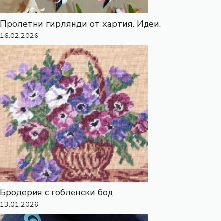
Пролетни гирлянди от хартия. Идеи.
16.02.2026
Бродерия с гобленски бод
13.01.2026