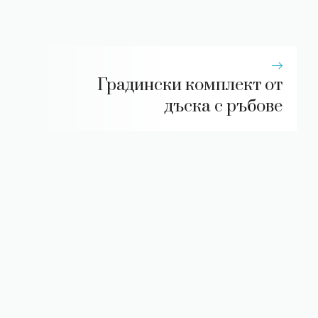
Градински комплект от
дъска с ръбове