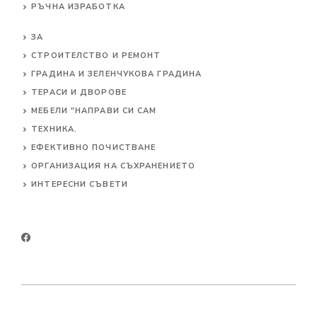
РЪЧНА ИЗРАБОТКА
ЗА
СТРОИТЕЛСТВО И РЕМОНТ
ГРАДИНА И ЗЕЛЕНЧУКОВА ГРАДИНА
ТЕРАСИ И ДВОРОВЕ
МЕБЕЛИ "НАПРАВИ СИ САМ
ТЕХНИКА.
ЕФЕКТИВНО ПОЧИСТВАНЕ
ОРГАНИЗАЦИЯ НА СЪХРАНЕНИЕТО
ИНТЕРЕСНИ СЪВЕТИ