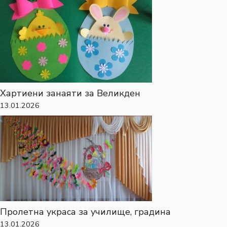
Хартиени занаяти за Великден
13.01.2026
Пролетна украса за училище, градина
13.01.2026