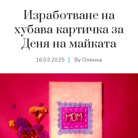
Изработване на
хубава картичка за
Деня на майката
16.03.2025
By
Оленка