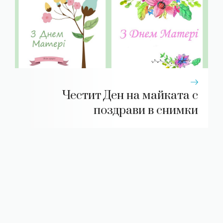
Честит Ден на майката с
поздрави в снимки