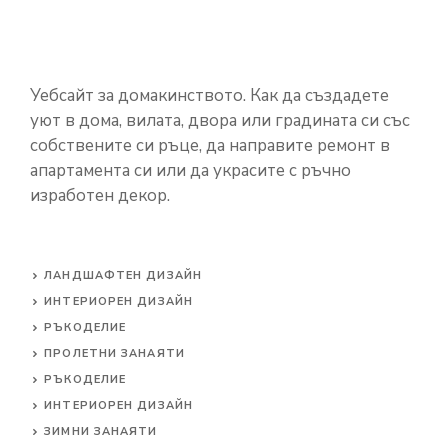
Уебсайт за домакинството. Как да създадете
уют в дома, вилата, двора или градината си със
собствените си ръце, да направите ремонт в
апартамента си или да украсите с ръчно
изработен декор.
ЛАНДШАФТЕН ДИЗАЙН
ИНТЕРИОРЕН ДИЗАЙН
РЪКОДЕЛИЕ
ПРОЛЕТНИ ЗАНАЯТИ
РЪКОДЕЛИЕ
ИНТЕРИОРЕН ДИЗАЙН
ЗИМНИ ЗАНАЯТИ