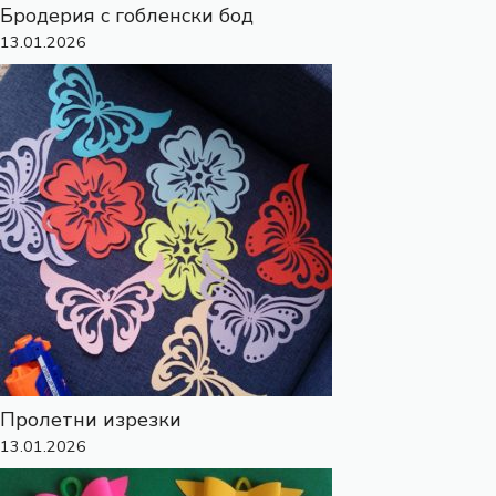
Бродерия с гобленски бод
13.01.2026
Пролетни изрезки
13.01.2026