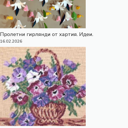
Пролетни гирлянди от хартия. Идеи.
16.02.2026