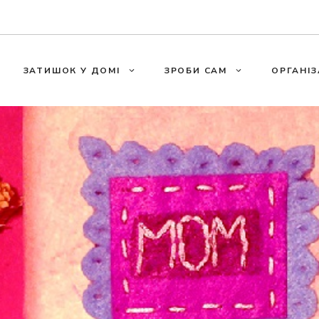
ЗАТИШОК У ДОМІ
ЗРОБИ САМ
ОРГАНІЗ