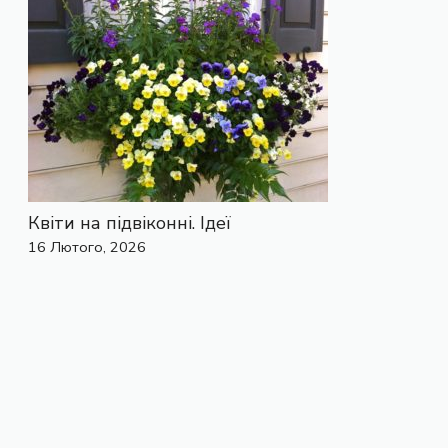
Квіти на підвіконні. Ідеї
16 Лютого, 2026