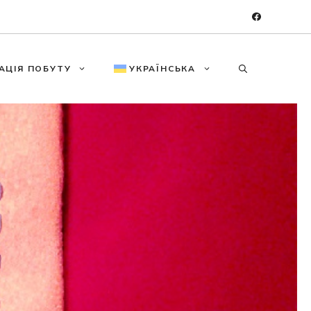
АЦІЯ ПОБУТУ
УКРАЇНСЬКА