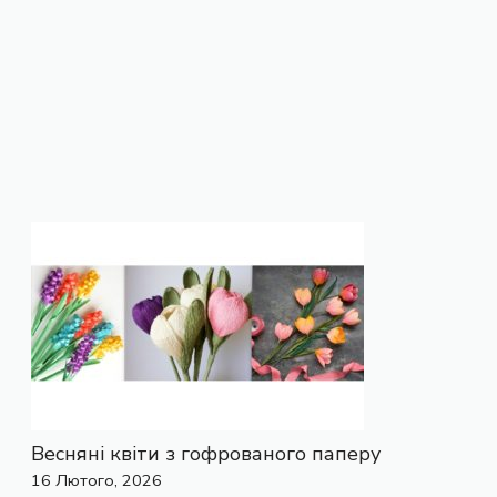
Весняні квіти з гофрованого паперу
16 Лютого, 2026