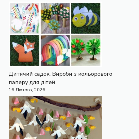
Дитячий садок. Вироби з кольорового
паперу для дітей
16 Лютого, 2026