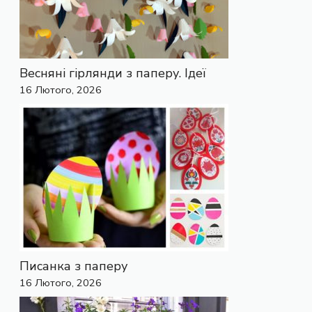
Весняні гірлянди з паперу. Ідеї
16 Лютого, 2026
Писанка з паперу
16 Лютого, 2026